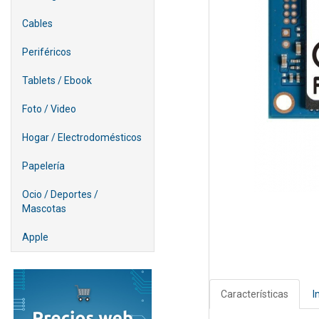
Cables
Periféricos
Tablets / Ebook
Foto / Video
Hogar / Electrodomésticos
Papelería
Ocio / Deportes /
Mascotas
Apple
Características
I