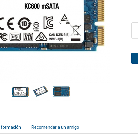
nformación
Recomendar a un amigo