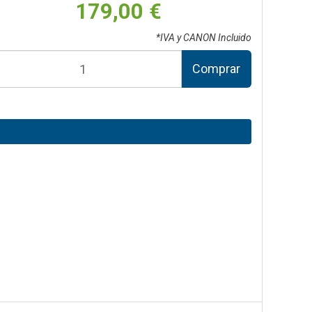
179,00 €
*IVA y CANON Incluido
Comprar