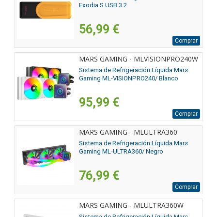
Exodia S USB 3.2
56,99 €
Comprar
MARS GAMING - MLVISIONPRO240W
Sistema de Refrigeración Líquida Mars
Gaming ML-VISIONPRO240/ Blanco
95,99 €
Comprar
MARS GAMING - MLULTRA360
Sistema de Refrigeración Líquida Mars
Gaming ML-ULTRA360/ Negro
76,99 €
Comprar
MARS GAMING - MLULTRA360W
Sistema de Refrigeración Líquida Mars