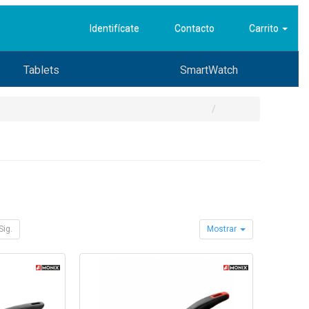
Identifícate
Contacto
Carrito
Tablets
SmartWatch
Sig.
Mostrar