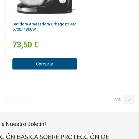
Batidora Amasadora Orbegozo AM
6700/ 1300W
73,50 €
Comprar
Ant.
01
 a Nuestro Boletín!
CIÓN BÁSICA SOBRE PROTECCIÓN DE