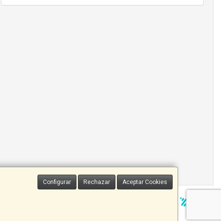
Configurar
Rechazar
Aceptar Cookies