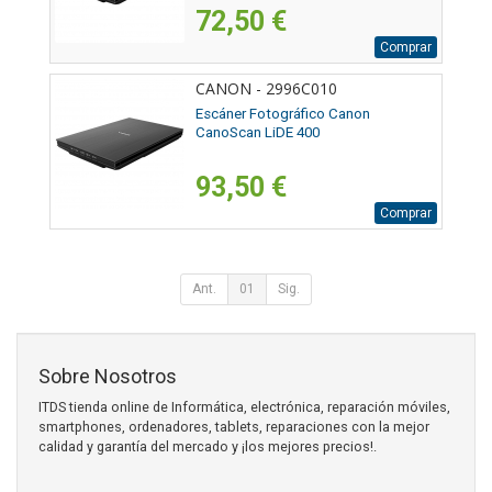
72,50 €
Comprar
CANON - 2996C010
Escáner Fotográfico Canon
CanoScan LiDE 400
93,50 €
Comprar
Ant.
01
Sig.
Sobre Nosotros
ITDS tienda online de Informática, electrónica, reparación móviles,
smartphones, ordenadores, tablets, reparaciones con la mejor
calidad y garantía del mercado y ¡los mejores precios!.