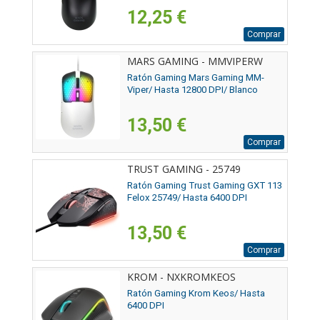
12,25 €
Comprar
MARS GAMING - MMVIPERW
Ratón Gaming Mars Gaming MM-
Viper/ Hasta 12800 DPI/ Blanco
13,50 €
Comprar
TRUST GAMING - 25749
Ratón Gaming Trust Gaming GXT 113
Felox 25749/ Hasta 6400 DPI
13,50 €
Comprar
KROM - NXKROMKEOS
Ratón Gaming Krom Keos/ Hasta
6400 DPI