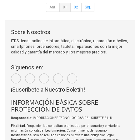
Ant.
01
02
Sig.
Sobre Nosotros
ITDS tienda online de Informática, electrónica, reparación móviles,
smartphones, ordenadores, tablets, reparaciones con la mejor
calidad y garantía del mercado y ¡los mejores precios!.
Síguenos en:
¡Suscríbete a Nuestro Boletín!
INFORMACIÓN BÁSICA SOBRE
PROTECCIÓN DE DATOS
Responsable
: IMPORTACIONES TECNOLOGICAS DEL SURESTE S.L.U.
Finalidad
: Responder las consultas planteadas por el usuario y enviarle la
información solicitada;
Legitimación
: Consentimiento del usuario;
Destinatarios
: Solo se realizan cesiones si existe una obligación legal;
Derechos
: Acceder, rectificar y suprimir, así como otros derechos, como se