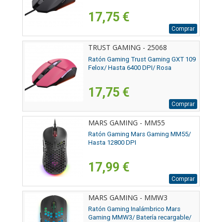
17,75 €
Comprar
TRUST GAMING - 25068
Ratón Gaming Trust Gaming GXT 109
Felox/ Hasta 6400 DPI/ Rosa
17,75 €
Comprar
MARS GAMING - MM55
Ratón Gaming Mars Gaming MM55/
Hasta 12800 DPI
17,99 €
Comprar
MARS GAMING - MMW3
Ratón Gaming Inalámbrico Mars
Gaming MMW3/ Batería recargable/