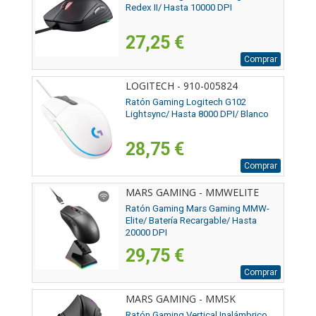
Redex II/ Hasta 10000 DPI
27,25 €
Comprar
LOGITECH - 910-005824
Ratón Gaming Logitech G102
Lightsync/ Hasta 8000 DPI/ Blanco
28,75 €
Comprar
MARS GAMING - MMWELITE
Ratón Gaming Mars Gaming MMW-
Elite/ Batería Recargable/ Hasta
20000 DPI
29,75 €
Comprar
MARS GAMING - MMSK
Ratón Gaming Vertical Inalámbrico