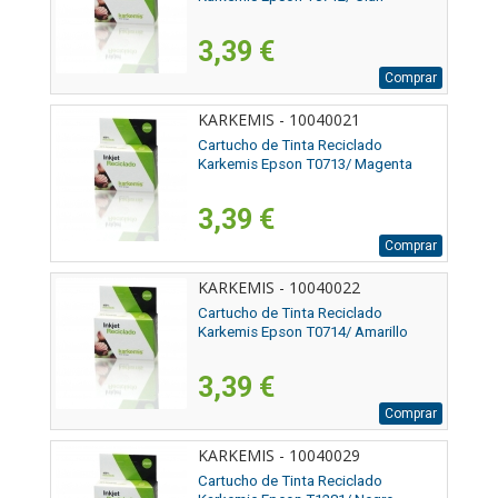
3,39 €
Comprar
KARKEMIS - 10040021
Cartucho de Tinta Reciclado
Karkemis Epson T0713/ Magenta
3,39 €
Comprar
KARKEMIS - 10040022
Cartucho de Tinta Reciclado
Karkemis Epson T0714/ Amarillo
3,39 €
Comprar
KARKEMIS - 10040029
Cartucho de Tinta Reciclado