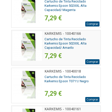
Cartucho de Tinta Reciclado
Karkemis Epson 502XXL Alta
Capacidad/ Magenta
7,29 €
Comprar
KARKEMIS - 10040166
Cartucho de Tinta Reciclado
Karkemis Epson 502XXL Alta
Capacidad/ Amarilo
7,29 €
Comprar
KARKEMIS - 10040018
Cartucho de Tinta Reciclado
Karkemis Epson T0711/ Negro
7,29 €
Comprar
KARKEMIS - 10040161