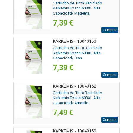
Cartucho de Tinta Reciclado
Karkemis Epson 603XL Alta
Capacidad/ Magenta
7,39 €
Comprar
KARKEMIS - 10040160
Cartucho de Tinta Reciclado
Karkemis Epson 603XL Alta
Capacidad/ Cian
7,39 €
Comprar
KARKEMIS - 10040162
Cartucho de Tinta Reciclado
Karkemis Epson 603XL Alta
Capacidad/ Amarillo
7,49 €
Comprar
KARKEMIS - 10040159