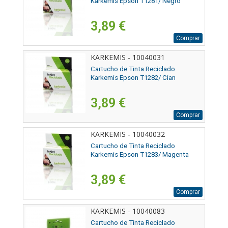
Karkemis Epson T1281/ Negro
3,89 €
Comprar
KARKEMIS - 10040031
Cartucho de Tinta Reciclado
Karkemis Epson T1282/ Cian
3,89 €
Comprar
KARKEMIS - 10040032
Cartucho de Tinta Reciclado
Karkemis Epson T1283/ Magenta
3,89 €
Comprar
KARKEMIS - 10040083
Cartucho de Tinta Reciclado