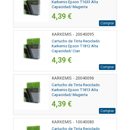
Karkemis Epson T1633 Alta
Capacidad/ Magenta
4,39 €
Comprar
KARKEMIS - 20040095
Cartucho de Tinta Reciclado
Karkemis Epson T1812 Alta
Capacidad/ Cian
4,39 €
Comprar
KARKEMIS - 20040096
Cartucho de Tinta Reciclado
Karkemis Epson T1813 Alta
Capacidad/ Magenta
4,39 €
Comprar
KARKEMIS - 10040080
Cartucho de Tinta Reciclado