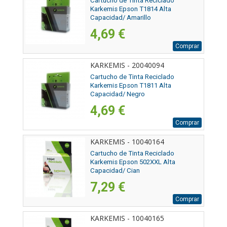
Cartucho de Tinta Reciclado
Karkemis Epson T1814 Alta
Capacidad/ Amarillo
4,69 €
Comprar
KARKEMIS - 20040094
Cartucho de Tinta Reciclado
Karkemis Epson T1811 Alta
Capacidad/ Negro
4,69 €
Comprar
KARKEMIS - 10040164
Cartucho de Tinta Reciclado
Karkemis Epson 502XXL Alta
Capacidad/ Cian
7,29 €
Comprar
KARKEMIS - 10040165