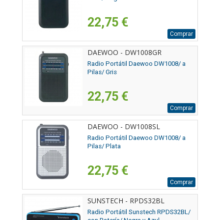
22,75 €
Comprar
DAEWOO - DW1008GR
Radio Portátil Daewoo DW1008/ a
Pilas/ Gris
22,75 €
Comprar
DAEWOO - DW1008SL
Radio Portátil Daewoo DW1008/ a
Pilas/ Plata
22,75 €
Comprar
SUNSTECH - RPDS32BL
Radio Portátil Sunstech RPDS32BL/