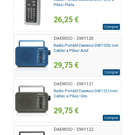
Pilas/ Plata
26,25 €
Comprar
DAEWOO - DW1120
Radio Portátil Daewoo DW1120/ con
Cable/ a Pilas/ Azul
29,75 €
Comprar
DAEWOO - DW1121
Radio Portátil Daewoo DW1121/con
Cable/ a Pilas/ Gris
29,75 €
Comprar
DAEWOO - DW1122