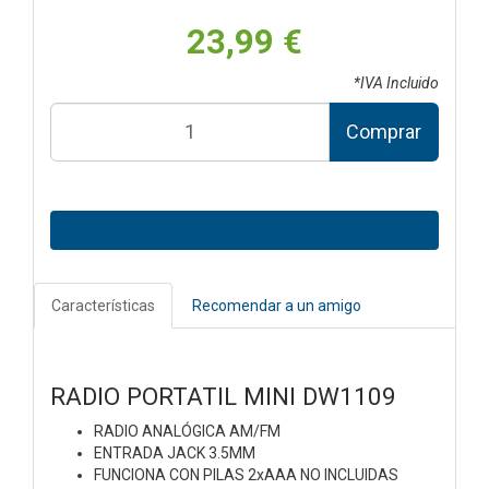
23,99 €
*IVA Incluido
Comprar
Características
Recomendar a un amigo
RADIO PORTATIL MINI DW1109
RADIO ANALÓGICA AM/FM
ENTRADA JACK 3.5MM
FUNCIONA CON PILAS 2xAAA NO INCLUIDAS