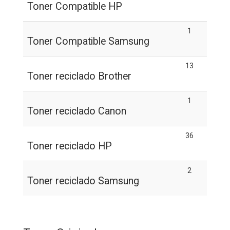
Toner Compatible HP
1
Toner Compatible Samsung
13
Toner reciclado Brother
1
Toner reciclado Canon
36
Toner reciclado HP
2
Toner reciclado Samsung