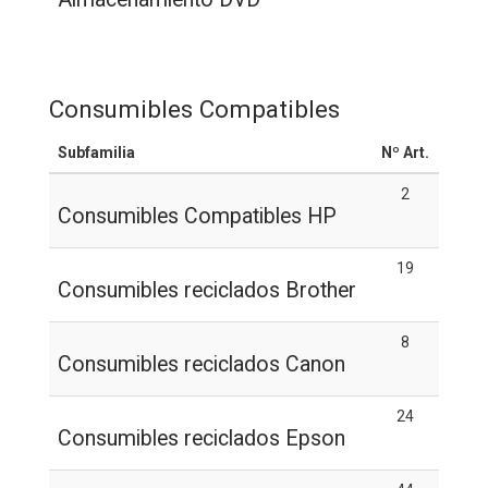
Consumibles Compatibles
Subfamilia
Nº Art.
2
Consumibles Compatibles HP
19
Consumibles reciclados Brother
8
Consumibles reciclados Canon
24
Consumibles reciclados Epson