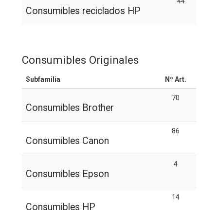
44
Consumibles reciclados HP
Consumibles Originales
Subfamilia
Nº Art.
70
Consumibles Brother
86
Consumibles Canon
4
Consumibles Epson
14
Consumibles HP