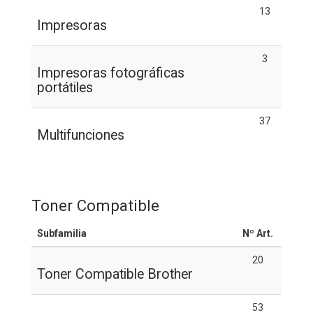
13
Impresoras
3
Impresoras fotográficas
portátiles
37
Multifunciones
Toner Compatible
Subfamilia
Nº Art.
20
Toner Compatible Brother
53