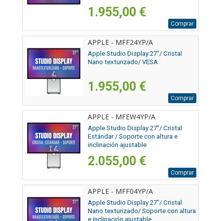
1.955,00 €
Comprar
APPLE - MFF24YP/A
Apple Studio Display 27"/ Cristal
Nano texturizado/ VESA
1.955,00 €
Comprar
APPLE - MFEW4YP/A
Apple Studio Display 27"/ Cristal
Estándar / Soporte con altura e
inclinación ajustable
2.055,00 €
Comprar
APPLE - MFF04YP/A
Apple Studio Display 27"/ Cristal
Nano texturizado/ Soporte con altura
e inclinación ajustable