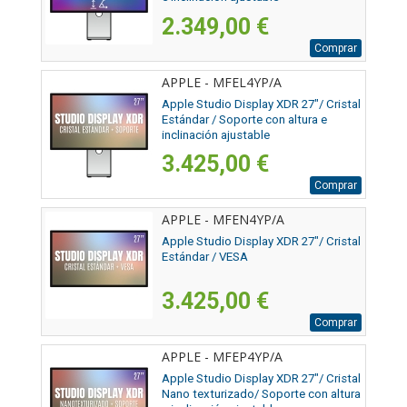
2.349,00 €
Comprar
APPLE - MFEL4YP/A
Apple Studio Display XDR 27"/ Cristal
Estándar / Soporte con altura e
inclinación ajustable
3.425,00 €
Comprar
APPLE - MFEN4YP/A
Apple Studio Display XDR 27"/ Cristal
Estándar / VESA
3.425,00 €
Comprar
APPLE - MFEP4YP/A
Apple Studio Display XDR 27"/ Cristal
Nano texturizado/ Soporte con altura