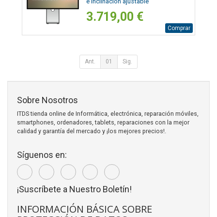
e inclinación ajustable
3.719,00 €
Comprar
Ant.
01
Sig.
Sobre Nosotros
ITDS tienda online de Informática, electrónica, reparación móviles,
smartphones, ordenadores, tablets, reparaciones con la mejor
calidad y garantía del mercado y ¡los mejores precios!.
Síguenos en:
¡Suscríbete a Nuestro Boletín!
INFORMACIÓN BÁSICA SOBRE