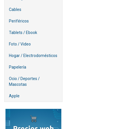
Cables
Periféricos
Tablets / Ebook
Foto / Video
Hogar / Electrodomésticos
Papelería
Ocio / Deportes /
Mascotas
Apple