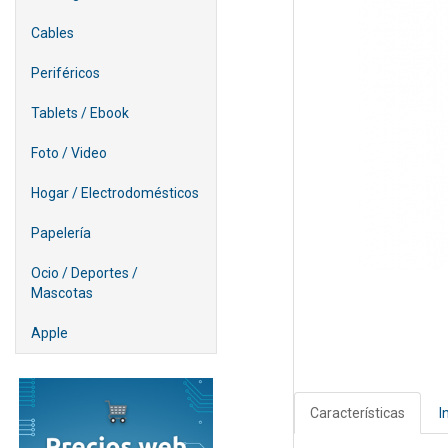
Cables
Periféricos
Tablets / Ebook
Foto / Video
Hogar / Electrodomésticos
Papelería
Ocio / Deportes /
Mascotas
Apple
Características
I