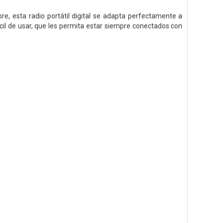
ibre, esta radio portátil digital se adapta perfectamente a
cil de usar, que les permita estar siempre conectados con