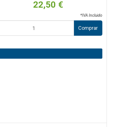
22,50 €
*IVA Incluido
Comprar