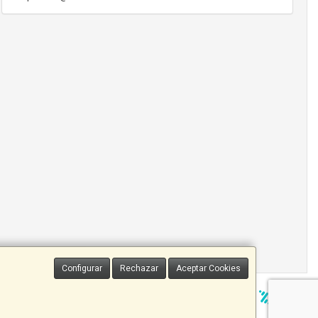
Configurar
Rechazar
Aceptar Cookies