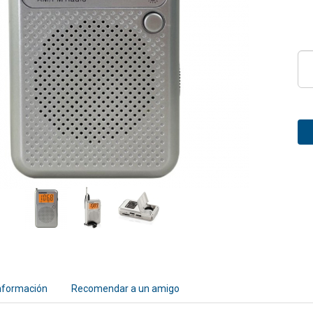
nformación
Recomendar a un amigo