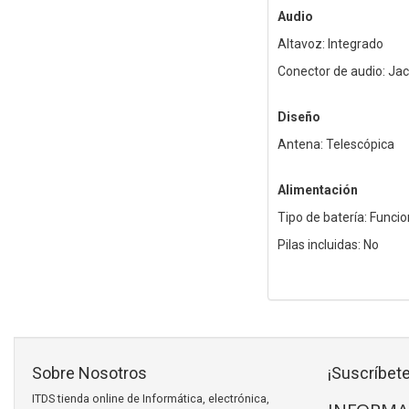
Audio
Altavoz: Integrado
Conector de audio: Ja
Diseño
Antena: Telescópica
Alimentación
Tipo de batería: Funcio
Pilas incluidas: No
Sobre Nosotros
¡Suscríbete
ITDS tienda online de Informática, electrónica,