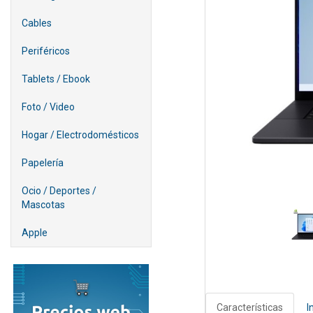
Cables
Periféricos
Tablets / Ebook
Foto / Video
Hogar / Electrodomésticos
Papelería
Ocio / Deportes /
Mascotas
Apple
Características
I