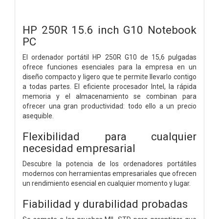
HP 250R 15.6 inch G10 Notebook
PC
El ordenador portátil HP 250R G10 de 15,6 pulgadas
ofrece funciones esenciales para la empresa en un
diseño compacto y ligero que te permite llevarlo contigo
a todas partes. El eficiente procesador Intel, la rápida
memoria y el almacenamiento se combinan para
ofrecer una gran productividad: todo ello a un precio
asequible.
Flexibilidad para cualquier
necesidad empresarial
Descubre la potencia de los ordenadores portátiles
modernos con herramientas empresariales que ofrecen
un rendimiento esencial en cualquier momento y lugar.
Fiabilidad y durabilidad probadas