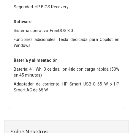
Seguridad: HP BIOS Recovery
Software
Sistema operativo: FreeDOS 3.0
Funciones adicionales: Tecla dedicada para Copilot en
Windows
Batería y alimentación
Batería: 41 Wh, 3 celdas, ion-litio con carga rápida (50%
en 45 minutos)
Adaptador de corriente: HP Smart USB-C 65 W o HP
Smart AC de 65 W
Sobre Nosotros