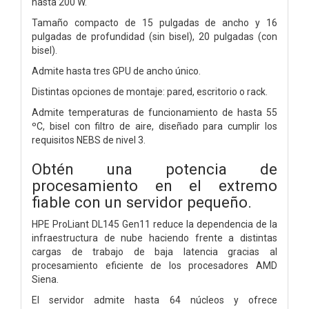
hasta 200 W.
Tamaño compacto de 15 pulgadas de ancho y 16
pulgadas de profundidad (sin bisel), 20 pulgadas (con
bisel).
Admite hasta tres GPU de ancho único.
Distintas opciones de montaje: pared, escritorio o rack.
Admite temperaturas de funcionamiento de hasta 55
ºC, bisel con filtro de aire, diseñado para cumplir los
requisitos NEBS de nivel 3.
Obtén una potencia de
procesamiento en el extremo
fiable con un servidor pequeño.
HPE ProLiant DL145 Gen11 reduce la dependencia de la
infraestructura de nube haciendo frente a distintas
cargas de trabajo de baja latencia gracias al
procesamiento eficiente de los procesadores AMD
Siena.
El servidor admite hasta 64 núcleos y ofrece