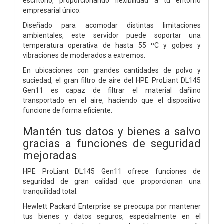
escritorio, proporcionando flexibilidad a tu entorno
empresarial único.
Diseñado para acomodar distintas limitaciones
ambientales, este servidor puede soportar una
temperatura operativa de hasta 55 ºC y golpes y
vibraciones de moderados a extremos.
En ubicaciones con grandes cantidades de polvo y
suciedad, el gran filtro de aire del HPE ProLiant DL145
Gen11 es capaz de filtrar el material dañino
transportado en el aire, haciendo que el dispositivo
funcione de forma eficiente.
Mantén tus datos y bienes a salvo
gracias a funciones de seguridad
mejoradas
HPE ProLiant DL145 Gen11 ofrece funciones de
seguridad de gran calidad que proporcionan una
tranquilidad total.
Hewlett Packard Enterprise se preocupa por mantener
tus bienes y datos seguros, especialmente en el