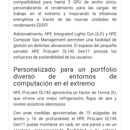
compatibilidad para hasta 3 GPU de ancho único,
personalizando el rendimiento para las cargas de
trabajo en el extremo y mejorando la eficiencia
energética a través de las nuevas unidades de
rendimiento EDSFF.
Adicionalmente, HPE Integrated Lights Out (iLO) y HPE
Compute Ops Management permiten una facilidad de
gestión en distintas ubicaciones. El espacio del pequeño
servidor HPE ProLiant DL145 Gen11 prioriza los
esfuerzos de sostenibilidad de los usuarios.
Personalizado para un portfolio
diverso de entornos de
computación en el extremo
HPE ProLiant DL145 aprovecha un factor de forma 2U,
que ofrece una mejor refrigeración, flujos de aire y
niveles acústicos silenciosos.
Con unas medidas aproximadas de 15 pulgadas de
ancho y 16 de profundidad, el HPE ProLiant DL145
Gen11 puede montarse en rack, en una pared o en un