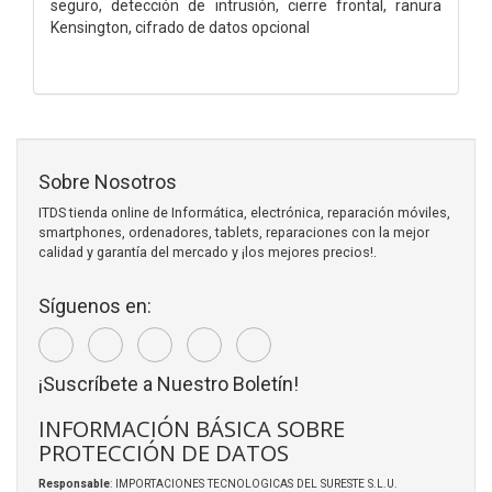
seguro, detección de intrusión, cierre frontal, ranura
Kensington, cifrado de datos opcional
Sobre Nosotros
ITDS tienda online de Informática, electrónica, reparación móviles,
smartphones, ordenadores, tablets, reparaciones con la mejor
calidad y garantía del mercado y ¡los mejores precios!.
Síguenos en:
¡Suscríbete a Nuestro Boletín!
INFORMACIÓN BÁSICA SOBRE
PROTECCIÓN DE DATOS
Responsable
: IMPORTACIONES TECNOLOGICAS DEL SURESTE S.L.U.