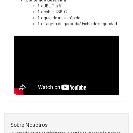
1 x JBL Flip 6
1 x cable USB-C
1 x guía de inicio rápido
1 x Tarjeta de garantía/ Ficha de seguridad
Sobre Nosotros