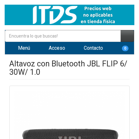
Menú
Acceso
Contacto
0
Altavoz con Bluetooth JBL FLIP 6/
30W/ 1.0