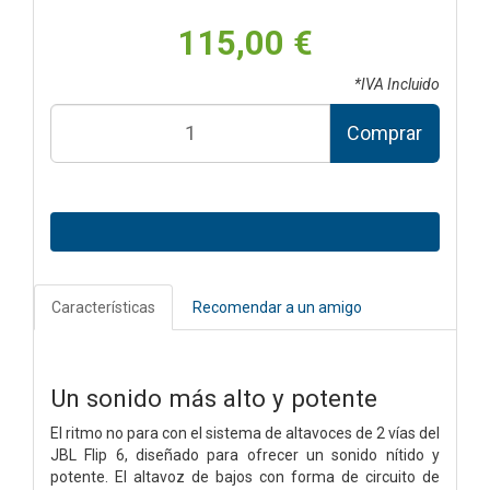
115,00 €
*IVA Incluido
Comprar
Características
Recomendar a un amigo
Un sonido más alto y potente
El ritmo no para con el sistema de altavoces de 2 vías del
JBL Flip 6, diseñado para ofrecer un sonido nítido y
potente. El altavoz de bajos con forma de circuito de