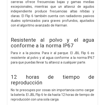
carreras ofrece frecuencias bajas y gamas medias
excepcionales, mientras que un altavoz de agudos
independiente produce frecuencias altas nítidas y
claras. El Flip 6 también cuenta con radiadores pasivos
duales optimizados para graves profundos, ajustados
con el algoritmo avanzado de Harman.
Resistente al polvo y el agua
conforme a la norma IP67
Para ir a la piscina. Para ir al parque. El JBL Flip 6 es
resistente al polvo y al agua conforme a la norma IP67
para que puedas llevar tu altavoz a cualquier parte.
12 horas de tiempo de
reproducción
No te preocupes por cosas sin importancia como cargar
la batería. El JBL Flip 6 te da hasta 12 horas de tiempo de
reproducción con una sola carga.