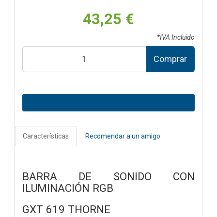
43,25 €
*IVA Incluido
Comprar
Características
Recomendar a un amigo
BARRA DE SONIDO CON
ILUMINACIÓN RGB
GXT 619 THORNE