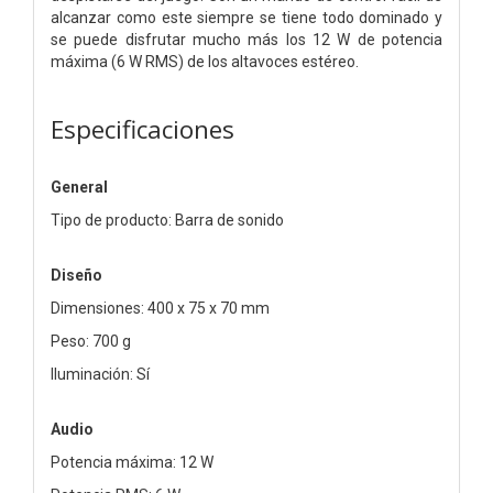
alcanzar como este siempre se tiene todo dominado y
se puede disfrutar mucho más los 12 W de potencia
máxima (6 W RMS) de los altavoces estéreo.
Especificaciones
General
Tipo de producto: Barra de sonido
Diseño
Dimensiones: 400 x 75 x 70 mm
Peso: 700 g
Iluminación: Sí
Audio
Potencia máxima: 12 W