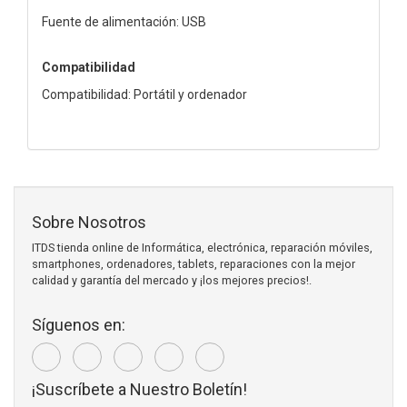
Fuente de alimentación: USB
Compatibilidad
Compatibilidad: Portátil y ordenador
Sobre Nosotros
ITDS tienda online de Informática, electrónica, reparación móviles,
smartphones, ordenadores, tablets, reparaciones con la mejor
calidad y garantía del mercado y ¡los mejores precios!.
Síguenos en:
¡Suscríbete a Nuestro Boletín!