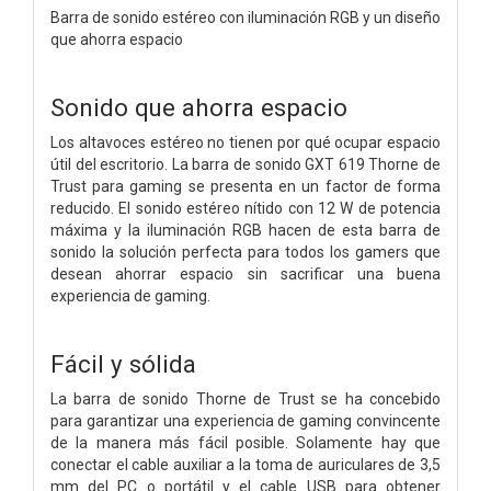
Barra de sonido estéreo con iluminación RGB y un diseño
que ahorra espacio
Sonido que ahorra espacio
Los altavoces estéreo no tienen por qué ocupar espacio
útil del escritorio. La barra de sonido GXT 619 Thorne de
Trust para gaming se presenta en un factor de forma
reducido. El sonido estéreo nítido con 12 W de potencia
máxima y la iluminación RGB hacen de esta barra de
sonido la solución perfecta para todos los gamers que
desean ahorrar espacio sin sacrificar una buena
experiencia de gaming.
Fácil y sólida
La barra de sonido Thorne de Trust se ha concebido
para garantizar una experiencia de gaming convincente
de la manera más fácil posible. Solamente hay que
conectar el cable auxiliar a la toma de auriculares de 3,5
mm del PC o portátil y el cable USB para obtener