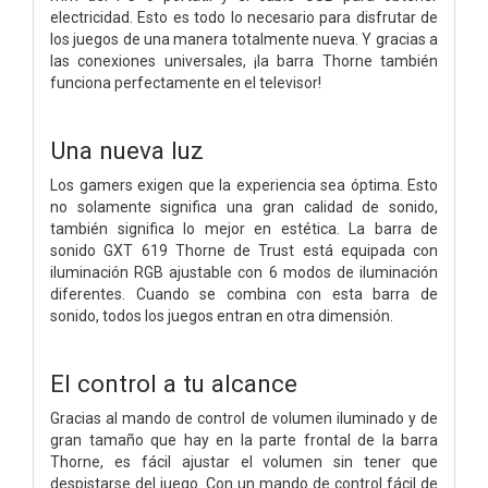
electricidad. Esto es todo lo necesario para disfrutar de
los juegos de una manera totalmente nueva. Y gracias a
las conexiones universales, ¡la barra Thorne también
funciona perfectamente en el televisor!
Una nueva luz
Los gamers exigen que la experiencia sea óptima. Esto
no solamente significa una gran calidad de sonido,
también significa lo mejor en estética. La barra de
sonido GXT 619 Thorne de Trust está equipada con
iluminación RGB ajustable con 6 modos de iluminación
diferentes. Cuando se combina con esta barra de
sonido, todos los juegos entran en otra dimensión.
El control a tu alcance
Gracias al mando de control de volumen iluminado y de
gran tamaño que hay en la parte frontal de la barra
Thorne, es fácil ajustar el volumen sin tener que
despistarse del juego. Con un mando de control fácil de