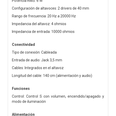
Potencia RMS: 6 W
Configuración de altavoces: 2 drivers de 40 mm
Rango de frecuencia: 20 Hz a 20000 Hz
Impedancia del altavoz: 4 ohmios
Impedancia de entrada: 10000 ohmios
Conectividad
Tipo de conexión: Cableada
Entrada de audio: Jack 3,5 mm
Cables: Integrados en el altavoz
Longitud del cable: 140 cm (alimentación y audio)
Funciones
Control: Control S con volumen, encendido/apagado y
modo de iluminación
Alimentación