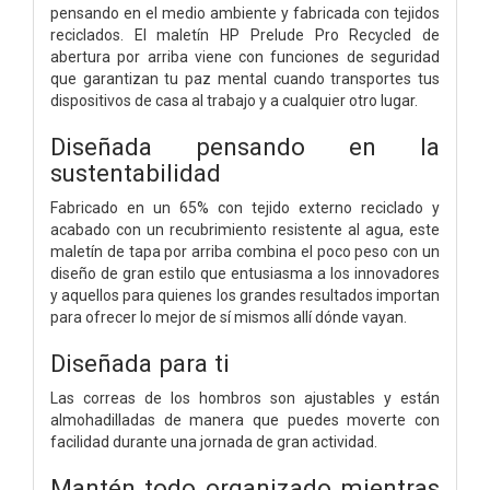
pensando en el medio ambiente y fabricada con tejidos
reciclados. El maletín HP Prelude Pro Recycled de
abertura por arriba viene con funciones de seguridad
que garantizan tu paz mental cuando transportes tus
dispositivos de casa al trabajo y a cualquier otro lugar.
Diseñada pensando en la
sustentabilidad
Fabricado en un 65% con tejido externo reciclado y
acabado con un recubrimiento resistente al agua, este
maletín de tapa por arriba combina el poco peso con un
diseño de gran estilo que entusiasma a los innovadores
y aquellos para quienes los grandes resultados importan
para ofrecer lo mejor de sí mismos allí dónde vayan.
Diseñada para ti
Las correas de los hombros son ajustables y están
almohadilladas de manera que puedes moverte con
facilidad durante una jornada de gran actividad.
Mantén todo organizado mientras