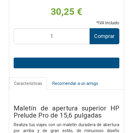
30,25 €
*IVA Incluido
Comprar
Características
Recomendar a un amigo
Maletín de apertura superior HP
Prelude Pro de 15,6 pulgadas
Realiza tus viajes con un maletín duradera de abertura
por arriba y de gran estilo, de minucioso diseño