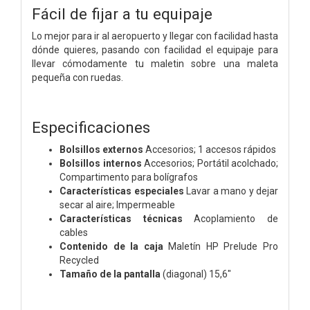
Fácil de fijar a tu equipaje
Lo mejor para ir al aeropuerto y llegar con facilidad hasta
dónde quieres, pasando con facilidad el equipaje para
llevar cómodamente tu maletin sobre una maleta
pequeña con ruedas.
Especificaciones
Bolsillos externos
Accesorios; 1 accesos rápidos
Bolsillos internos
Accesorios; Portátil acolchado;
Compartimento para bolígrafos
Características especiales
Lavar a mano y dejar
secar al aire; Impermeable
Características técnicas
Acoplamiento de
cables
Contenido de la caja
Maletín HP Prelude Pro
Recycled
Tamaño de la pantalla
(diagonal) 15,6"