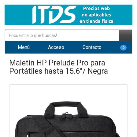
Menú
Acceso
Contacto
0
Maletín HP Prelude Pro para
Portátiles hasta 15.6"/ Negra