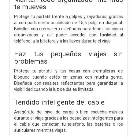
te mueves
Protege tu portátil frente a golpes y rayaduras, gracias
al compartimento acolchado de 15,6 pulg. en diagonal.
Bolsillos con cremallera diseñados para tener tus cosas
organizadas y así poder acceder con facilidad al
teléfono, a la billetera y a las llaves durante el viaje.
Haz tus pequeños viajes sin
problemas
Protege tu portátil y tus cosas con cremalleras de
bloqueo cuando estés en zonas con mucha gente.
Diseñada con resaltes reflectantes para garantizar la
visibilidad cuando la luz de día es limitada.
Tendido inteligente del cable
Asegúrate del nivel de carga o bien escucha música
durante el viaje gracias a los pasadizos inteligentes para
el cable que conectan tu teléfono, las baterías o los
auriculares mientras viajas.