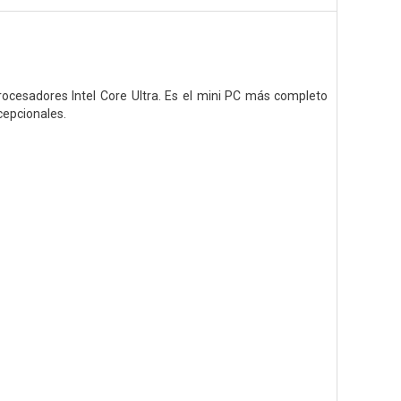
rocesadores Intel Core Ultra. Es el mini PC más completo
cepcionales.