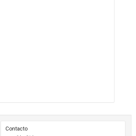
Contacto