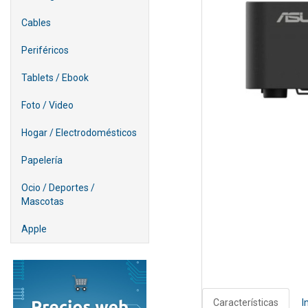
Cables
Periféricos
Tablets / Ebook
Foto / Video
Hogar / Electrodomésticos
Papelería
Ocio / Deportes /
Mascotas
Apple
Características
I