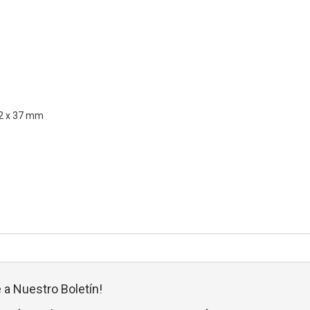
12 x 37 mm
 a Nuestro Boletín!