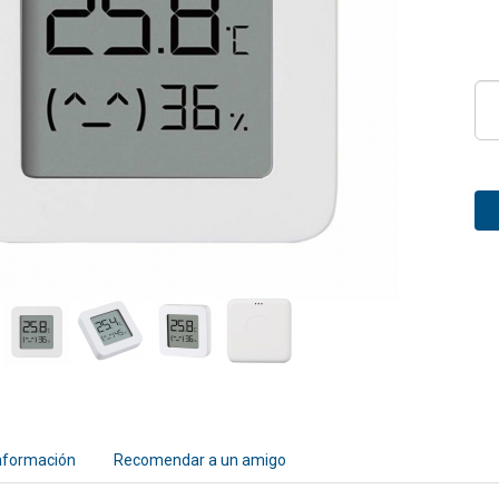
nformación
Recomendar a un amigo