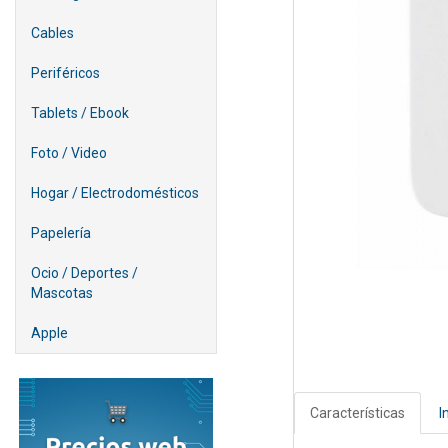
Cables
Periféricos
Tablets / Ebook
Foto / Video
Hogar / Electrodomésticos
Papelería
Ocio / Deportes /
Mascotas
Apple
Características
I