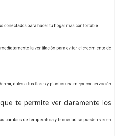
vos conectados para hacer tu hogar más confortable.
mediatamente la ventilación para evitar el crecimiento de
rmir, dales a tus flores y plantas una mejor conservación
 que te
permite ver claramente los
. Los cambios de temperatura y humedad se pueden ver en