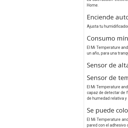
Home.
Enciende auto
Ajusta tu humidificad
Consumo míni
El Mi Temperature and 
un año, para una tranq
Sensor de alt
Sensor de te
El Mi Temperature and 
capaz de detectar de 
de humedad relativa y 
Se puede colo
El Mi Temperature and 
pared con el adhesivo 