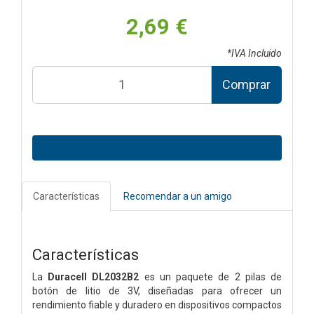
2,69 €
*IVA Incluido
Comprar
Características
Recomendar a un amigo
Características
La
Duracell DL2032B2
es un paquete de 2 pilas de
botón de litio de 3V, diseñadas para ofrecer un
rendimiento fiable y duradero en dispositivos compactos