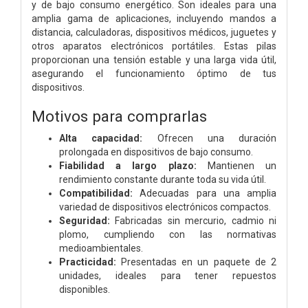
y de bajo consumo energético. Son ideales para una
amplia gama de aplicaciones, incluyendo mandos a
distancia, calculadoras, dispositivos médicos, juguetes y
otros aparatos electrónicos portátiles. Estas pilas
proporcionan una tensión estable y una larga vida útil,
asegurando el funcionamiento óptimo de tus
dispositivos.
Motivos para comprarlas
Alta capacidad:
Ofrecen una duración
prolongada en dispositivos de bajo consumo.
Fiabilidad a largo plazo:
Mantienen un
rendimiento constante durante toda su vida útil.
Compatibilidad:
Adecuadas para una amplia
variedad de dispositivos electrónicos compactos.
Seguridad:
Fabricadas sin mercurio, cadmio ni
plomo, cumpliendo con las normativas
medioambientales.
Practicidad:
Presentadas en un paquete de 2
unidades, ideales para tener repuestos
disponibles.