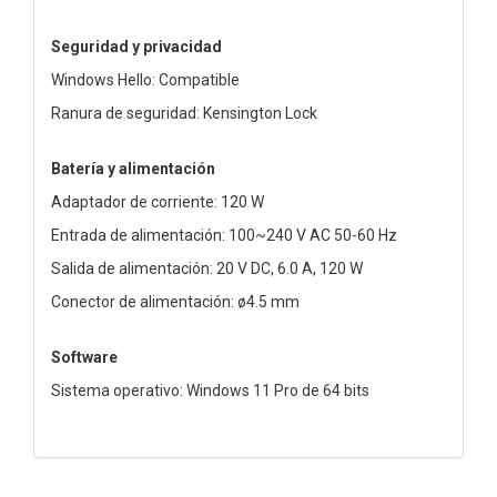
Seguridad y privacidad
Windows Hello: Compatible
Ranura de seguridad: Kensington Lock
Batería y alimentación
Adaptador de corriente: 120 W
Entrada de alimentación: 100~240 V AC 50-60 Hz
Salida de alimentación: 20 V DC, 6.0 A, 120 W
Conector de alimentación: ø4.5 mm
Software
Sistema operativo: Windows 11 Pro de 64 bits