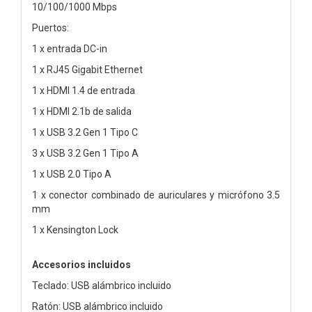
10/100/1000 Mbps
Puertos:
1 x entrada DC-in
1 x RJ45 Gigabit Ethernet
1 x HDMI 1.4 de entrada
1 x HDMI 2.1b de salida
1 x USB 3.2 Gen 1 Tipo C
3 x USB 3.2 Gen 1 Tipo A
1 x USB 2.0 Tipo A
1 x conector combinado de auriculares y micrófono 3.5
mm
1 x Kensington Lock
Accesorios incluidos
Teclado: USB alámbrico incluido
Ratón: USB alámbrico incluido