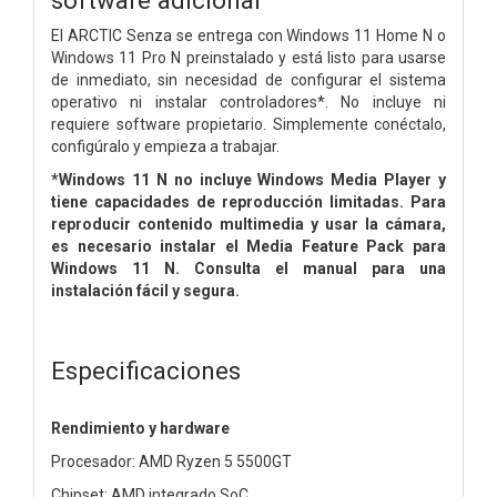
El ARCTIC Senza se entrega con Windows 11 Home N o
Windows 11 Pro N preinstalado y está listo para usarse
de inmediato, sin necesidad de configurar el sistema
operativo ni instalar controladores*. No incluye ni
requiere software propietario. Simplemente conéctalo,
configúralo y empieza a trabajar.
*Windows 11 N no incluye Windows Media Player y
tiene capacidades de reproducción limitadas. Para
reproducir contenido multimedia y usar la cámara,
es necesario instalar el Media Feature Pack para
Windows 11 N. Consulta el manual para una
instalación fácil y segura.
Especificaciones
Rendimiento y hardware
Procesador: AMD Ryzen 5 5500GT
Chipset: AMD integrado SoC