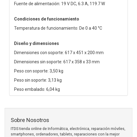
Fuente de alimentación: 19 V DC, 6.3 A, 119.7 W
Condiciones de funcionamiento
Temperatura de funcionamiento: De 0 a 40 °C
Diseño y dimensiones
Dimensiones con soporte: 617 x 451 x 200 mm
Dimensiones sin soporte: 617 x 358 x 33 mm
Peso con soporte: 3,50 kg
Peso sin soporte: 3,13 kg
Peso embalado: 6,04 kg
Sobre Nosotros
ITDS tienda online de Informática, electrónica, reparación móviles,
smartphones, ordenadores, tablets, reparaciones con la mejor