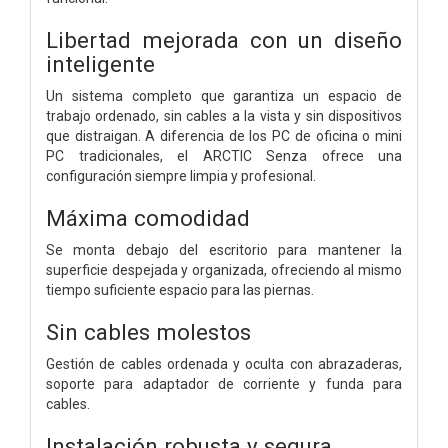
Libertad mejorada con un diseño
inteligente
Un sistema completo que garantiza un espacio de
trabajo ordenado, sin cables a la vista y sin dispositivos
que distraigan. A diferencia de los PC de oficina o mini
PC tradicionales, el ARCTIC Senza ofrece una
configuración siempre limpia y profesional.
Máxima comodidad
Se monta debajo del escritorio para mantener la
superficie despejada y organizada, ofreciendo al mismo
tiempo suficiente espacio para las piernas.
Sin cables molestos
Gestión de cables ordenada y oculta con abrazaderas,
soporte para adaptador de corriente y funda para
cables.
Instalación robusta y segura