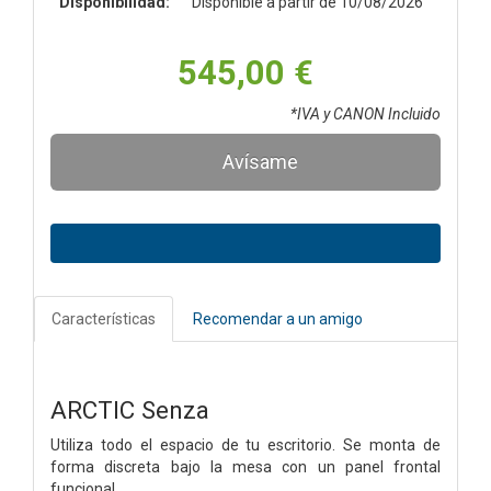
Disponibilidad:
Disponible a partir de 10/08/2026
545,00 €
*IVA y CANON Incluido
Avísame
Características
Recomendar a un amigo
ARCTIC Senza
Utiliza todo el espacio de tu escritorio. Se monta de
forma discreta bajo la mesa con un panel frontal
funcional.