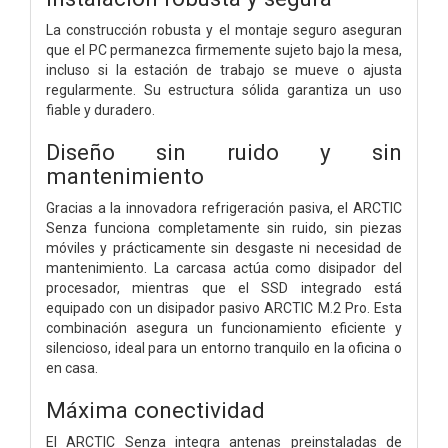
La construcción robusta y el montaje seguro aseguran
que el PC permanezca firmemente sujeto bajo la mesa,
incluso si la estación de trabajo se mueve o ajusta
regularmente. Su estructura sólida garantiza un uso
fiable y duradero.
Diseño sin ruido y sin
mantenimiento
Gracias a la innovadora refrigeración pasiva, el ARCTIC
Senza funciona completamente sin ruido, sin piezas
móviles y prácticamente sin desgaste ni necesidad de
mantenimiento. La carcasa actúa como disipador del
procesador, mientras que el SSD integrado está
equipado con un disipador pasivo ARCTIC M.2 Pro. Esta
combinación asegura un funcionamiento eficiente y
silencioso, ideal para un entorno tranquilo en la oficina o
en casa.
Máxima conectividad
El ARCTIC Senza integra antenas preinstaladas de