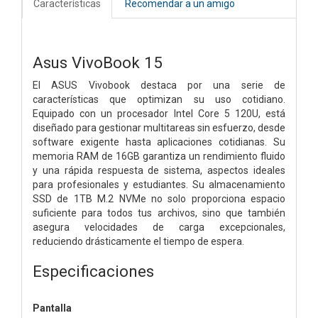
Características
Recomendar a un amigo
Asus VivoBook 15
El ASUS Vivobook destaca por una serie de
características que optimizan su uso cotidiano.
Equipado con un procesador Intel Core 5 120U, está
diseñado para gestionar multitareas sin esfuerzo, desde
software exigente hasta aplicaciones cotidianas. Su
memoria RAM de 16GB garantiza un rendimiento fluido
y una rápida respuesta de sistema, aspectos ideales
para profesionales y estudiantes. Su almacenamiento
SSD de 1TB M.2 NVMe no solo proporciona espacio
suficiente para todos tus archivos, sino que también
asegura velocidades de carga excepcionales,
reduciendo drásticamente el tiempo de espera.
Especificaciones
Pantalla