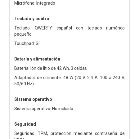
Micrófono: Integrado
Teclado y control
Teclado: QWERTY español con teclado numérico
pequeño
Touchpad: Sí
Batería y alimentación
Batería: Ión de litio de 42 Wh, 3 celdas
Adaptador de corriente: 48 W (20 V, 2.4 A, 100 a 240 V,
50/60 Hz)
Sistema operativo
Sistema operativo: No incluido
Seguridad
Seguridad: TPM, protección mediante contraseña de