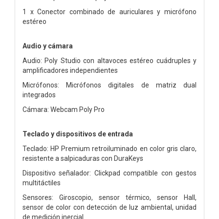
1 x Conector combinado de auriculares y micrófono
estéreo
Audio y cámara
Audio: Poly Studio con altavoces estéreo cuádruples y
amplificadores independientes
Micrófonos: Micrófonos digitales de matriz dual
integrados
Cámara: Webcam Poly Pro
Teclado y dispositivos de entrada
Teclado: HP Premium retroiluminado en color gris claro,
resistente a salpicaduras con DuraKeys
Dispositivo señalador: Clickpad compatible con gestos
multitáctiles
Sensores: Giroscopio, sensor térmico, sensor Hall,
sensor de color con detección de luz ambiental, unidad
de medición inercial