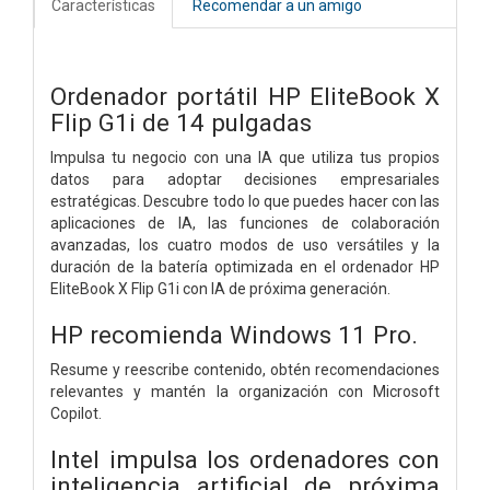
Características
Recomendar a un amigo
Ordenador portátil HP EliteBook X
Flip G1i de 14 pulgadas
Impulsa tu negocio con una IA que utiliza tus propios
datos para adoptar decisiones empresariales
estratégicas. Descubre todo lo que puedes hacer con las
aplicaciones de IA, las funciones de colaboración
avanzadas, los cuatro modos de uso versátiles y la
duración de la batería optimizada en el ordenador HP
EliteBook X Flip G1i con IA de próxima generación.
HP recomienda Windows 11 Pro.
Resume y reescribe contenido, obtén recomendaciones
relevantes y mantén la organización con Microsoft
Copilot.
Intel impulsa los ordenadores con
inteligencia artificial de próxima