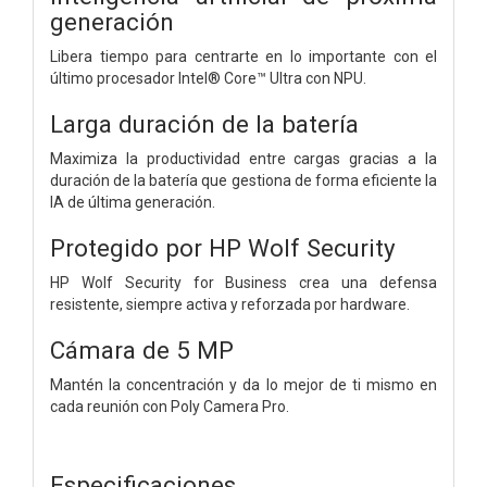
generación
Libera tiempo para centrarte en lo importante con el
último procesador Intel® Core™ Ultra con NPU.
Larga duración de la batería
Maximiza la productividad entre cargas gracias a la
duración de la batería que gestiona de forma eficiente la
IA de última generación.
Protegido por HP Wolf Security
HP Wolf Security for Business crea una defensa
resistente, siempre activa y reforzada por hardware.
Cámara de 5 MP
Mantén la concentración y da lo mejor de ti mismo en
cada reunión con Poly Camera Pro.
Especificaciones