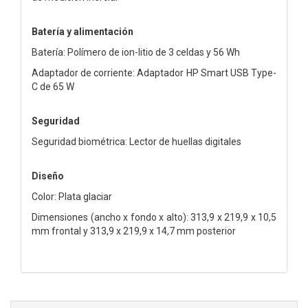
Batería y alimentación
Batería: Polímero de ion-litio de 3 celdas y 56 Wh
Adaptador de corriente: Adaptador HP Smart USB Type-
C de 65 W
Seguridad
Seguridad biométrica: Lector de huellas digitales
Diseño
Color: Plata glaciar
Dimensiones (ancho x fondo x alto): 313,9 x 219,9 x 10,5
mm frontal y 313,9 x 219,9 x 14,7 mm posterior