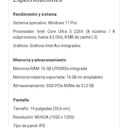
Rendimiento y sistema
Sistema operativo: Windows 11 Pro
Procesador: Intel Core Ultra 5 226V (8 núcleos / 8
subprocesos, hasta 4,5 GHz, 8 MB de caché L3)
Gráficos: Gráficos Intel Arc integrados
Memoria y almacenamiento
Memoria RAM: 16 GB LPDDR5x integrada
Memoria máxima soportada: 16 GB no ampliables
Almacenamiento: SSD PCIe NVMe de 512 GB
Pantalla
Tamaño: 14 pulgadas (35,6 cm)
Resolución: WUXGA (1920 x 1200)
Tipo de panel: IPS