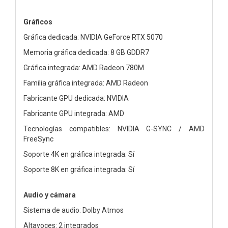
Gráficos
Gráfica dedicada: NVIDIA GeForce RTX 5070
Memoria gráfica dedicada: 8 GB GDDR7
Gráfica integrada: AMD Radeon 780M
Familia gráfica integrada: AMD Radeon
Fabricante GPU dedicada: NVIDIA
Fabricante GPU integrada: AMD
Tecnologías compatibles: NVIDIA G-SYNC / AMD
FreeSync
Soporte 4K en gráfica integrada: Sí
Soporte 8K en gráfica integrada: Sí
Audio y cámara
Sistema de audio: Dolby Atmos
Altavoces: 2 integrados