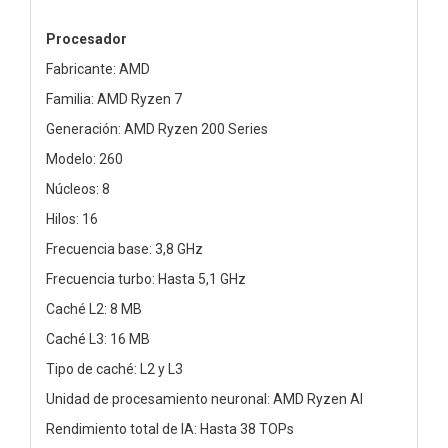
Procesador
Fabricante: AMD
Familia: AMD Ryzen 7
Generación: AMD Ryzen 200 Series
Modelo: 260
Núcleos: 8
Hilos: 16
Frecuencia base: 3,8 GHz
Frecuencia turbo: Hasta 5,1 GHz
Caché L2: 8 MB
Caché L3: 16 MB
Tipo de caché: L2 y L3
Unidad de procesamiento neuronal: AMD Ryzen AI
Rendimiento total de IA: Hasta 38 TOPs