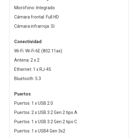
Micrófono: Integrado
Cámara frontal: Full HD
Cámara infrarroja: Sí
Conectividad
Wi-Fi: Wi-Fi 6E (802.11ax)
Antena: 2 x 2
Ethernet: 1 x RJ-45
Bluetooth: 5.3
Puertos
Puertos: 1 x USB 2.0
Puertos: 2 x USB 3.2 Gen 2 tipo A
Puertos: 1 x USB 3.2 Gen 2 tipo C
Puertos: 1 x USB4 Gen 3x2