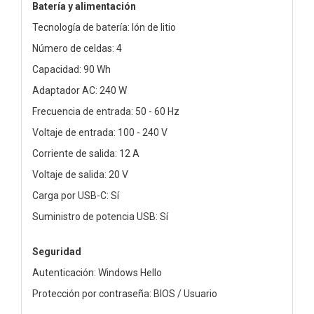
Batería y alimentación
Tecnología de batería: Ión de litio
Número de celdas: 4
Capacidad: 90 Wh
Adaptador AC: 240 W
Frecuencia de entrada: 50 - 60 Hz
Voltaje de entrada: 100 - 240 V
Corriente de salida: 12 A
Voltaje de salida: 20 V
Carga por USB-C: Sí
Suministro de potencia USB: Sí
Seguridad
Autenticación: Windows Hello
Protección por contraseña: BIOS / Usuario