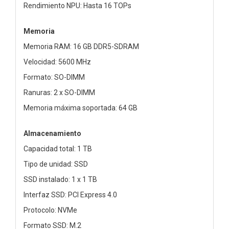
Rendimiento NPU: Hasta 16 TOPs
Memoria
Memoria RAM: 16 GB DDR5-SDRAM
Velocidad: 5600 MHz
Formato: SO-DIMM
Ranuras: 2 x SO-DIMM
Memoria máxima soportada: 64 GB
Almacenamiento
Capacidad total: 1 TB
Tipo de unidad: SSD
SSD instalado: 1 x 1 TB
Interfaz SSD: PCI Express 4.0
Protocolo: NVMe
Formato SSD: M.2