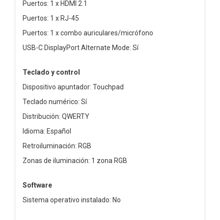
Puertos: 1 x HDMI 2.1
Puertos: 1 x RJ-45
Puertos: 1 x combo auriculares/micrófono
USB-C DisplayPort Alternate Mode: Sí
Teclado y control
Dispositivo apuntador: Touchpad
Teclado numérico: Sí
Distribución: QWERTY
Idioma: Español
Retroiluminación: RGB
Zonas de iluminación: 1 zona RGB
Software
Sistema operativo instalado: No