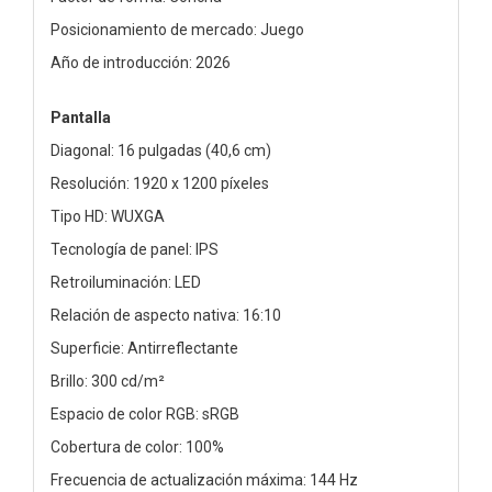
Posicionamiento de mercado: Juego
Año de introducción: 2026
Pantalla
Diagonal: 16 pulgadas (40,6 cm)
Resolución: 1920 x 1200 píxeles
Tipo HD: WUXGA
Tecnología de panel: IPS
Retroiluminación: LED
Relación de aspecto nativa: 16:10
Superficie: Antirreflectante
Brillo: 300 cd/m²
Espacio de color RGB: sRGB
Cobertura de color: 100%
Frecuencia de actualización máxima: 144 Hz