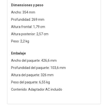
Dimensiones y peso
Ancho: 354 mm
Profundidad: 269 mm
Altura frontal: 1,79 cm
Altura posterior: 2,57 cm
Peso: 2,2 kg
Embalaje
Ancho del paquete: 426,6 mm
Profundidad del paquete: 103,6 mm
Altura del paquete: 326 mm
Peso del paquete: 6,55 kg
Contenido: Adaptador AC incluido