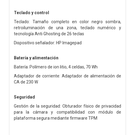
Teclado y control
Teclado: Tamaño completo en color negro sombra,
retroiluminación de una zona, teclado numérico y
tecnología Anti Ghosting de 26 teclas
Dispositivo señalador: HP Imagepad
Batería y alimentación
Batería: Polímero de ion litio, 4 celdas, 70 Wh
Adaptador de corriente: Adaptador de alimentación de
CA de 230 W
Seguridad
Gestión de la seguridad: Obturador físico de privacidad
para la cámara y compatibilidad con módulo de
plataforma segura mediante firmware TPM