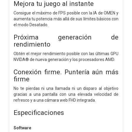
Mejora tu juego al instante
Consigue el máximo de FPS posible con la IA de OMEN y
aumenta tu potencia más allá de sus límites básicos con
el modo Desatado.
Próxima generación de
rendimiento
Obtén el mejor rendimiento posible con las últimas GPU
NVIDA® de nueva generación y los procesadores AMD.
Conexión firme. Puntería aún más
firme
No te pierdas ni una llamada ni un disparo al objetivo
gracias a una pantalla con una elevada velocidad de
refresco y a una cámara web FHD integrada.
Especificaciones
Software