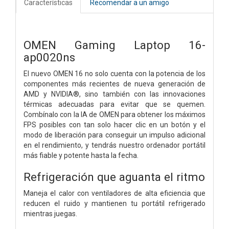
Características
Recomendar a un amigo
OMEN Gaming Laptop 16-
ap0020ns
El nuevo OMEN 16 no solo cuenta con la potencia de los
componentes más recientes de nueva generación de
AMD y NVIDIA®, sino también con las innovaciones
térmicas adecuadas para evitar que se quemen.
Combínalo con la IA de OMEN para obtener los máximos
FPS posibles con tan solo hacer clic en un botón y el
modo de liberación para conseguir un impulso adicional
en el rendimiento, y tendrás nuestro ordenador portátil
más fiable y potente hasta la fecha.
Refrigeración que aguanta el ritmo
Maneja el calor con ventiladores de alta eficiencia que
reducen el ruido y mantienen tu portátil refrigerado
mientras juegas.