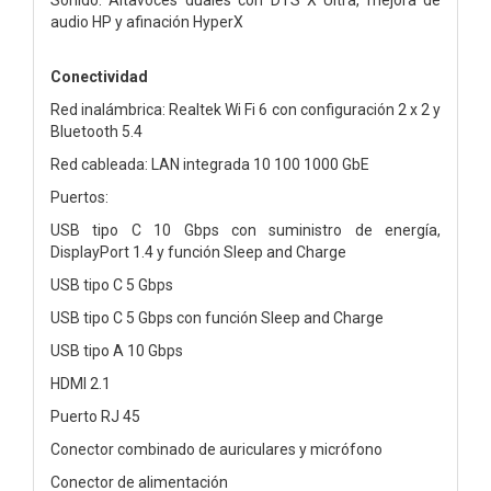
audio HP y afinación HyperX
Conectividad
Red inalámbrica: Realtek Wi Fi 6 con configuración 2 x 2 y
Bluetooth 5.4
Red cableada: LAN integrada 10 100 1000 GbE
Puertos:
USB tipo C 10 Gbps con suministro de energía,
DisplayPort 1.4 y función Sleep and Charge
USB tipo C 5 Gbps
USB tipo C 5 Gbps con función Sleep and Charge
USB tipo A 10 Gbps
HDMI 2.1
Puerto RJ 45
Conector combinado de auriculares y micrófono
Conector de alimentación