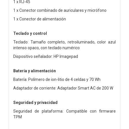
1 x RJ-45
1 x Conector combinado de auriculares y micrófono
1 x Conector de alimentación
Teclado y control
Teclado: Tamaño completo, retroiluminado, color azul
intenso opaco, con teclado numérico
Dispositivo señalador: HP Imagepad
Batería y alimentación
Batería: Polímero de ion-litio de 4 celdas y 70 Wh
Adaptador de corriente: Adaptador Smart AC de 200 W
Seguridad y privacidad
Seguridad de plataforma: Compatible con firmware
TPM