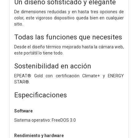
Un diseño sofisticado y elegante
De dimensiones reducidas y en hasta tres opciones de
color, este vigoroso dispositivo queda bien en cualquier
sitio.
Todas las funciones que necesites
Desde el diseño térmico mejorado hasta la cámara web,
este portátil lo tiene todo.
Sostenibilidad en acción
EPEAT® Gold con certificación Climate+ y ENERGY
STAR®.
Especificaciones
Software
Sistema operativo: FreeDOS 3.0
Rendimiento y hardware