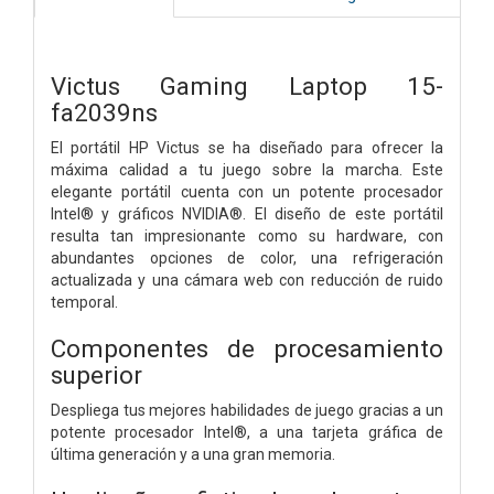
Victus Gaming Laptop 15-
fa2039ns
El portátil HP Victus se ha diseñado para ofrecer la
máxima calidad a tu juego sobre la marcha. Este
elegante portátil cuenta con un potente procesador
Intel® y gráficos NVIDIA®. El diseño de este portátil
resulta tan impresionante como su hardware, con
abundantes opciones de color, una refrigeración
actualizada y una cámara web con reducción de ruido
temporal.
Componentes de procesamiento
superior
Despliega tus mejores habilidades de juego gracias a un
potente procesador Intel®, a una tarjeta gráfica de
última generación y a una gran memoria.