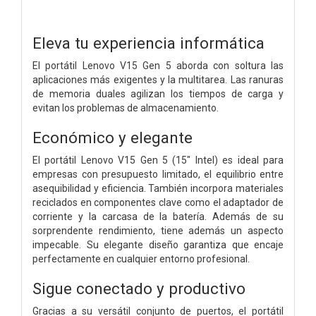
Eleva tu experiencia informática
El portátil Lenovo V15 Gen 5 aborda con soltura las
aplicaciones más exigentes y la multitarea. Las ranuras
de memoria duales agilizan los tiempos de carga y
evitan los problemas de almacenamiento.
Económico y elegante
El portátil Lenovo V15 Gen 5 (15" Intel) es ideal para
empresas con presupuesto limitado, el equilibrio entre
asequibilidad y eficiencia. También incorpora materiales
reciclados en componentes clave como el adaptador de
corriente y la carcasa de la batería. Además de su
sorprendente rendimiento, tiene además un aspecto
impecable. Su elegante diseño garantiza que encaje
perfectamente en cualquier entorno profesional.
Sigue conectado y productivo
Gracias a su versátil conjunto de puertos, el portátil