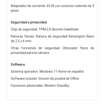
Adaptador de corriente: 65 W con conector redondo de 3
pines
Seguridad y privacidad
Chip de seguridad: TPM 2.0 discreto habilitado
Ranuras físicas: Ranura de seguridad Kensington Nano
de 2.5 x 6 mm
Otras funciones de seguridad: Obturador físico de
privacidad para la cámara
Software
Sistema operativo: Windows 11 Home en español
Software incluido: Versión de prueba de Office
Funciones adicionales: Modern Standby