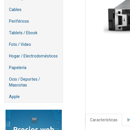
Cables
Periféricos
Tablets / Ebook
Foto / Video
Hogar / Electrodomésticos
Papelería
Ocio / Deportes /
Mascotas
Apple
Características
I