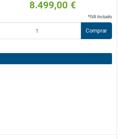
8.499,00 €
*IVA Incluido
Comprar