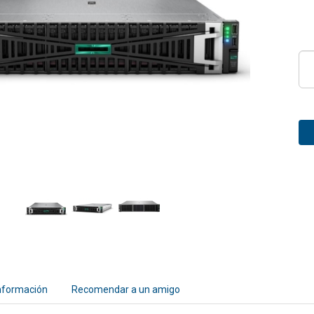
nformación
Recomendar a un amigo