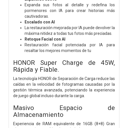
Expanda sus fotos al detalle y redefina los
pormenores con IA para crear historias más
cautivadoras.
Escalado con AI
La restauración mejorada por IA puede devolver la
máxima nitidez a todas tus fotos más preciadas.
Retoque Facial con AI
Restauración facial potenciada por IA para
resaltar los mejores momentos de tu
HONOR Super Charge
de 45W,
Rápida y Fiable.
La tecnología HONOR de Separación de Carga reduce las
caídas en la velocidad de fotogramas causadas por la
gestión térmica avanzada, potenciando la experiencia
de juego global incluso durante la carga.
Masivo Espacio
de
Almacenamiento
Experiencia de RAM equivalente de 16GB (8+8)
Gran