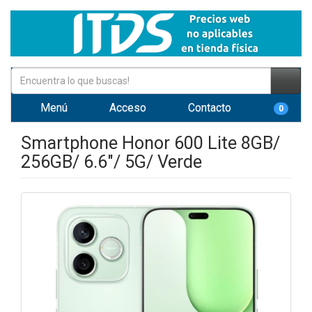
Menú
Acceso
Contacto
0
Smartphone Honor 600 Lite 8GB/
256GB/ 6.6"/ 5G/ Verde