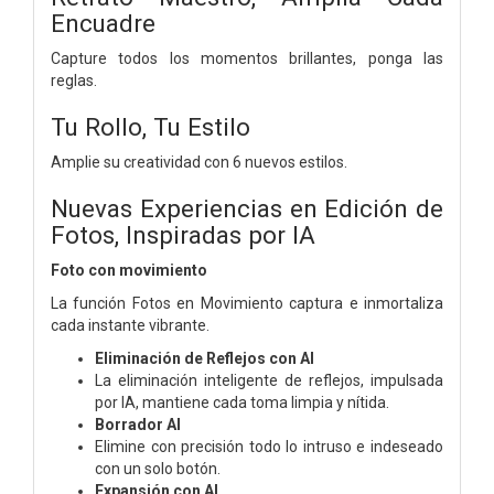
Encuadre
Capture todos los momentos brillantes, ponga las
reglas.
Tu Rollo, Tu Estilo
Amplie su creatividad con 6 nuevos estilos.
Nuevas Experiencias en Edición de
Fotos, Inspiradas por IA
Foto con movimiento
La función Fotos en Movimiento captura e inmortaliza
cada instante vibrante.
Eliminación de Reflejos con AI
La eliminación inteligente de reflejos, impulsada
por IA, mantiene cada toma limpia y nítida.
Borrador AI
Elimine con precisión todo lo intruso e indeseado
con un solo botón.
Expansión con AI