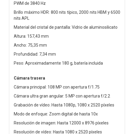
PWM de 3840 Hz
Brillo máximo HDR: 800 nits típico, 2000 nits HBM y 6500
nits APL
Material del cristal de pantalla: Vidrio de aluminosilicato
Altura: 157,43 mm
Ancho: 75,35 mm
Profundidad: 7,34 mm
Peso: Aproximadamente 180 g, batería incluida
Cámara trasera
Cámara principal: 108 MP con apertura f/1.75
Cámara ultra gran angular: 5 MP con apertura f/2.2
Grabación de vídeo: Hasta 1080p, 1080 x 2520 píxeles
Modo de enfoque: Zoom digital de hasta 10x
Resolución de imagen: Hasta 12000 x 8976 píxeles
Resolución de vídeo: Hasta 1080 x 2520 píxeles