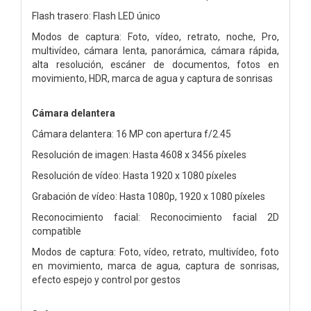
Flash trasero: Flash LED único
Modos de captura: Foto, vídeo, retrato, noche, Pro,
multivídeo, cámara lenta, panorámica, cámara rápida,
alta resolución, escáner de documentos, fotos en
movimiento, HDR, marca de agua y captura de sonrisas
Cámara delantera
Cámara delantera: 16 MP con apertura f/2.45
Resolución de imagen: Hasta 4608 x 3456 píxeles
Resolución de vídeo: Hasta 1920 x 1080 píxeles
Grabación de vídeo: Hasta 1080p, 1920 x 1080 píxeles
Reconocimiento facial: Reconocimiento facial 2D
compatible
Modos de captura: Foto, vídeo, retrato, multivídeo, foto
en movimiento, marca de agua, captura de sonrisas,
efecto espejo y control por gestos