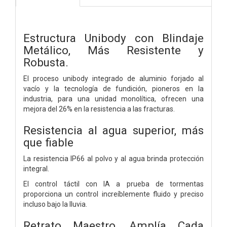
Estructura Unibody con Blindaje
Metálico,
Más Resistente y
Robusta.
El proceso unibody integrado de aluminio forjado al
vacío y la tecnología de fundición, pioneros en la
industria, para una unidad monolítica, ofrecen una
mejora del 26% en la resistencia a las fracturas.
Resistencia al agua superior,
más
que fiable
La resistencia IP66 al polvo y al agua brinda protección
integral.
El control táctil con IA a prueba de tormentas
proporciona un control increíblemente fluido y preciso
incluso bajo la lluvia.
Retrato Maestro,
Amplía Cada