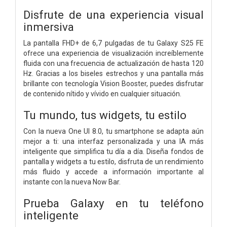
Disfrute de una experiencia visual
inmersiva
La pantalla FHD+ de 6,7 pulgadas de tu Galaxy S25 FE
ofrece una experiencia de visualización increíblemente
fluida con una frecuencia de actualización de hasta 120
Hz. Gracias a los biseles estrechos y una pantalla más
brillante con tecnología Vision Booster, puedes disfrutar
de contenido nítido y vívido en cualquier situación.
Tu mundo, tus widgets, tu estilo
Con la nueva One UI 8.0, tu smartphone se adapta aún
mejor a ti: una interfaz personalizada y una IA más
inteligente que simplifica tu día a día. Diseña fondos de
pantalla y widgets a tu estilo, disfruta de un rendimiento
más fluido y accede a información importante al
instante con la nueva Now Bar.
Prueba Galaxy en tu teléfono
inteligente