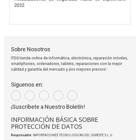
2032
Sobre Nosotros
ITDS tienda online de Informática, electrónica, reparación móviles,
smartphones, ordenadores, tablets, reparaciones con la mejor
calidad y garantía del mercado y ¡los mejores precios!.
Síguenos en:
¡Suscríbete a Nuestro Boletín!
INFORMACIÓN BÁSICA SOBRE
PROTECCIÓN DE DATOS
Responsable
: IMPORTACIONES TECNOLOGICAS DEL SURESTE S.L.U.