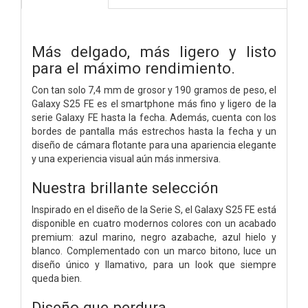
Más delgado, más ligero y listo
para el máximo rendimiento.
Con tan solo 7,4 mm de grosor y 190 gramos de peso, el
Galaxy S25 FE es el smartphone más fino y ligero de la
serie Galaxy FE hasta la fecha. Además, cuenta con los
bordes de pantalla más estrechos hasta la fecha y un
diseño de cámara flotante para una apariencia elegante
y una experiencia visual aún más inmersiva.
Nuestra brillante selección
Inspirado en el diseño de la Serie S, el Galaxy S25 FE está
disponible en cuatro modernos colores con un acabado
premium: azul marino, negro azabache, azul hielo y
blanco. Complementado con un marco bitono, luce un
diseño único y llamativo, para un look que siempre
queda bien.
Diseño que perdura