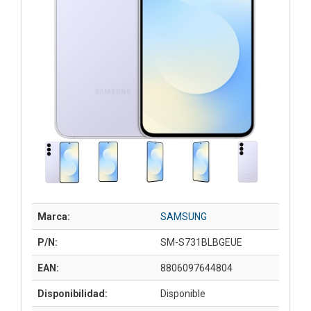
Marca:
SAMSUNG
P/N:
SM-S731BLBGEUE
EAN:
8806097644804
Disponibilidad:
Disponible