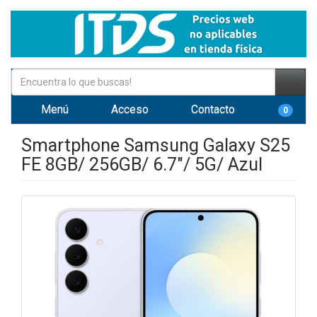
Menú
Acceso
Contacto
0
Smartphone Samsung Galaxy S25
FE 8GB/ 256GB/ 6.7"/ 5G/ Azul