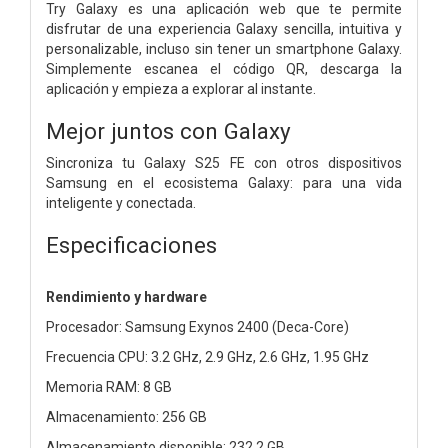
Try Galaxy es una aplicación web que te permite
disfrutar de una experiencia Galaxy sencilla, intuitiva y
personalizable, incluso sin tener un smartphone Galaxy.
Simplemente escanea el código QR, descarga la
aplicación y empieza a explorar al instante.
Mejor juntos con Galaxy
Sincroniza tu Galaxy S25 FE con otros dispositivos
Samsung en el ecosistema Galaxy: para una vida
inteligente y conectada.
Especificaciones
Rendimiento y hardware
Procesador: Samsung Exynos 2400 (Deca-Core)
Frecuencia CPU: 3.2 GHz, 2.9 GHz, 2.6 GHz, 1.95 GHz
Memoria RAM: 8 GB
Almacenamiento: 256 GB
Almacenamiento disponible: 232.2 GB