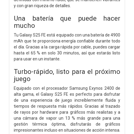
y con gran riqueza de detalles.
Una batería que puede hacer
mucho
Tu Galaxy S25 FE está equipado con una batería de 4900
mAh que te proporciona energía confiable durante todo
el día. Gracias a la carga rápida por cable, puedes cargar
hasta el 65 % en solo 30 minutos, así que estarás listo
para usar en un instante.
Turbo-rápido, listo para el próximo
juego
Equipado con el procesador Samsung Exynos 2400 de
alta gama, el Galaxy S25 FE es perfecto para disfrutar
de una experiencia de juego increíblemente fluida y
tiempos de respuesta más rápidos. Gracias al trazado
de rayos por hardware para gráficos más realistas y a
una cámara de vapor un 13 % más grande para una
gestión térmica óptima, disfrutarás de gráficos
impresionantes incluso en situaciones de acción intensa.