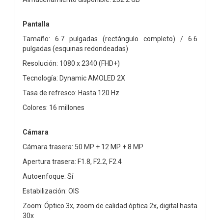
Pantalla
Tamaño: 6.7 pulgadas (rectángulo completo) / 6.6
pulgadas (esquinas redondeadas)
Resolución: 1080 x 2340 (FHD+)
Tecnología: Dynamic AMOLED 2X
Tasa de refresco: Hasta 120 Hz
Colores: 16 millones
Cámara
Cámara trasera: 50 MP + 12 MP + 8 MP
Apertura trasera: F1.8, F2.2, F2.4
Autoenfoque: Sí
Estabilización: OIS
Zoom: Óptico 3x, zoom de calidad óptica 2x, digital hasta
30x