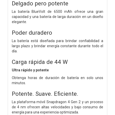
Delgado pero potente
La batería BlueVolt de 6500 mAh ofrece una gran
capacidad y una batería de larga duración en un diseño
elegante.
Poder duradero
La batería está diseñada para brindar confiabilidad a
largo plazo y brindar energía constante durante todo el
día.
Carga rápida de 44 W
Ultra rápido y potente
Obtenga horas de duración de batería en solo unos
minutos.
Potente. Suave. Eficiente.
La plataforma móvil Snapdragon 4 Gen 2 y un proceso
de 4 nm ofrecen altas velocidades y bajo consumo de
energía para una experiencia optimizada.