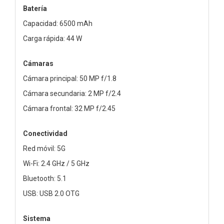
Batería
Capacidad: 6500 mAh
Carga rápida: 44 W
Cámaras
Cámara principal: 50 MP f/1.8
Cámara secundaria: 2 MP f/2.4
Cámara frontal: 32 MP f/2.45
Conectividad
Red móvil: 5G
Wi-Fi: 2.4 GHz / 5 GHz
Bluetooth: 5.1
USB: USB 2.0 OTG
Sistema