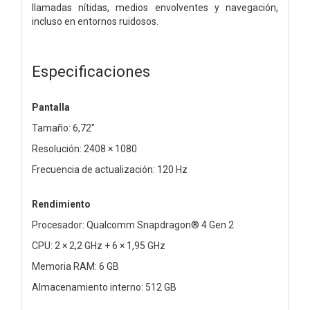
llamadas nítidas, medios envolventes y navegación,
incluso en entornos ruidosos.
Especificaciones
Pantalla
Tamaño: 6,72"
Resolución: 2408 × 1080
Frecuencia de actualización: 120 Hz
Rendimiento
Procesador: Qualcomm Snapdragon® 4 Gen 2
CPU: 2 × 2,2 GHz + 6 × 1,95 GHz
Memoria RAM: 6 GB
Almacenamiento interno: 512 GB