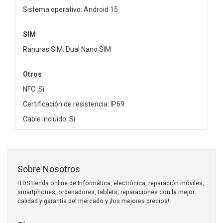
Sistema operativo: Android 15
SIM
Ranuras SIM: Dual Nano SIM
Otros
NFC: Sí
Certificación de resistencia: IP69
Cable incluido: Sí
Sobre Nosotros
ITDS tienda online de Informática, electrónica, reparación móviles,
smartphones, ordenadores, tablets, reparaciones con la mejor
calidad y garantía del mercado y ¡los mejores precios!.