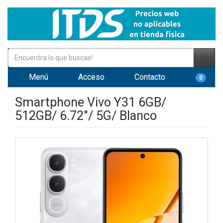
Menú
Acceso
Contacto
0
Smartphone Vivo Y31 6GB/
512GB/ 6.72"/ 5G/ Blanco