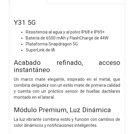
Y31 5G
Resistencia al agua y al polvo IP68 e IP69+
Batería de 6500 mAh y FlashCharge de 44W
Plataforma Snapdragon 5G
SuperLink de IA
Acabado refinado, acceso
instantáneo
Un marco mate elegante, inspirado en el metal, que
combina delgadez con un estilo mate de primera calidad
y cuenta con un práctico sensor de huellas dactilares
montado en el lateral.
Módulo Premium, Luz Dinámica
La luz vibrante combina estilo y función con cambios de
color dinámicos y notificaciones inteligentes.