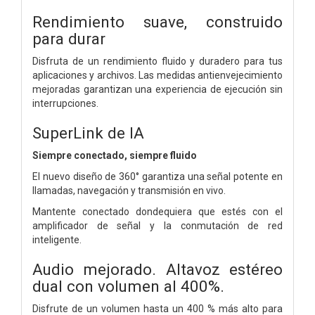
Rendimiento suave, construido
para durar
Disfruta de un rendimiento fluido y duradero para tus
aplicaciones y archivos. Las medidas antienvejecimiento
mejoradas garantizan una experiencia de ejecución sin
interrupciones.
SuperLink de IA
Siempre conectado, siempre fluido
El nuevo diseño de 360° garantiza una señal potente en
llamadas, navegación y transmisión en vivo.
Mantente conectado dondequiera que estés con el
amplificador de señal y la conmutación de red
inteligente.
Audio mejorado. Altavoz estéreo
dual
con volumen al 400%.
Disfrute de un volumen hasta un 400 % más alto para