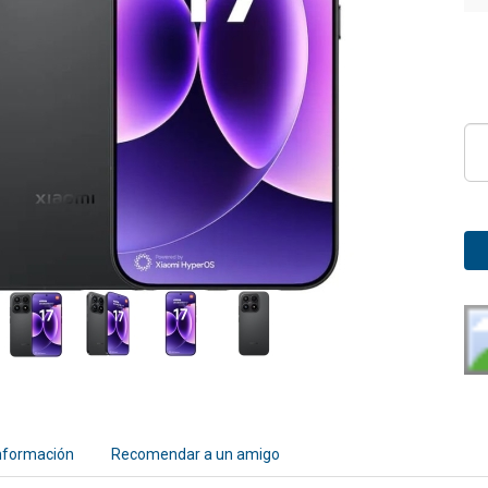
nformación
Recomendar a un amigo