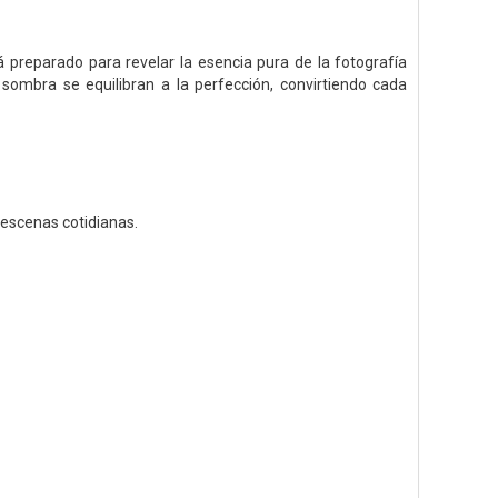
á preparado para revelar la esencia pura de la fotografía
 sombra se equilibran a la perfección, convirtiendo cada
 escenas cotidianas.