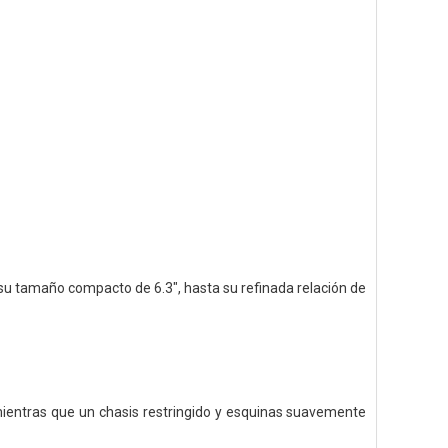
 su tamaño compacto de 6.3", hasta su refinada relación de
 mientras que un chasis restringido y esquinas suavemente