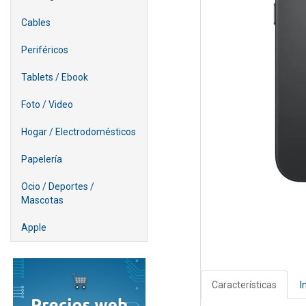
Cables
Periféricos
Tablets / Ebook
Foto / Video
Hogar / Electrodomésticos
Papelería
Ocio / Deportes /
Mascotas
Apple
Características
I