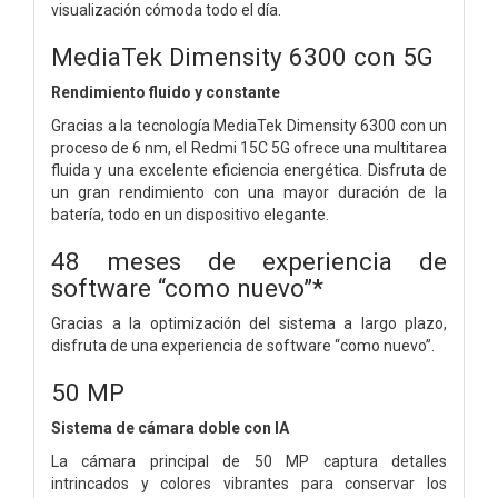
visualización cómoda todo el día.
MediaTek Dimensity 6300 con 5G
Rendimiento fluido y constante
Gracias a la tecnología MediaTek Dimensity 6300 con un
proceso de 6 nm, el Redmi 15C 5G ofrece una multitarea
fluida y una excelente eficiencia energética. Disfruta de
un gran rendimiento con una mayor duración de la
batería, todo en un dispositivo elegante.
48 meses
de experiencia de
software “como nuevo”*
Gracias a la optimización del sistema a largo plazo,
disfruta de una experiencia de software “como nuevo”.
50 MP
Sistema de cámara doble con IA
La cámara principal de 50 MP captura detalles
intrincados y colores vibrantes para conservar los