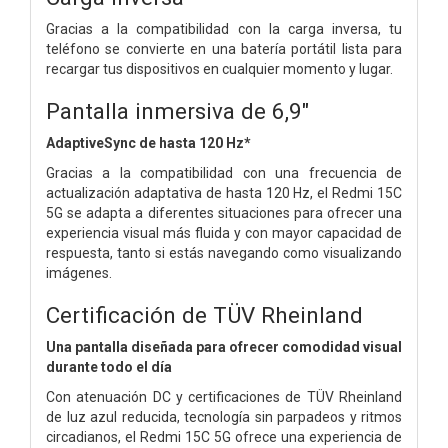
Gracias a la compatibilidad con la carga inversa, tu
teléfono se convierte en una batería portátil lista para
recargar tus dispositivos en cualquier momento y lugar.
Pantalla inmersiva de 6,9"
AdaptiveSync de hasta 120 Hz*
Gracias a la compatibilidad con una frecuencia de
actualización adaptativa de hasta 120 Hz, el Redmi 15C
5G se adapta a diferentes situaciones para ofrecer una
experiencia visual más fluida y con mayor capacidad de
respuesta, tanto si estás navegando como visualizando
imágenes.
Certificación de TÜV Rheinland
Una pantalla diseñada para ofrecer comodidad visual
durante todo el día
Con atenuación DC y certificaciones de TÜV Rheinland
de luz azul reducida, tecnología sin parpadeos y ritmos
circadianos, el Redmi 15C 5G ofrece una experiencia de