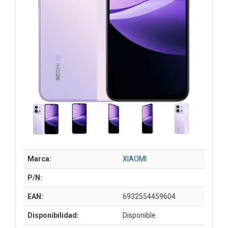
Marca:
XIAOMI
P/N:
EAN:
6932554459604
Disponibilidad:
Disponible