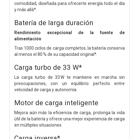
comodidad, diseñada para ofrecerte energía todo el día
y más allá*.
Batería de larga duración
Rendimiento excepcional de la fuente de
alimentación
Tras 1000 ciclos de carga completos, la batería conserva
al menos el 80 % de su capacidad original*.
Carga turbo de 33 W*
La carga turbo de 33 W te mantiene en marcha sin
preocupaciones, con un equilibrio perfecto entre
velocidad de carga y autonomía.
Motor de carga inteligente
Mejora aún más la eficiencia de carga, prolonga la vida
útil de la batería y ofrece una mejor experiencia de carga
en múltiples situaciones.
Carga inversa*