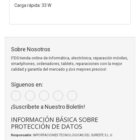
Carga rápida: 33 W
Sobre Nosotros
ITDS tienda online de Informática, electrónica, reparación móviles,
smartphones, ordenadores, tablets, reparaciones con la mejor
calidad y garantía del mercado y ¡los mejores precios!.
Síguenos en:
¡Suscríbete a Nuestro Boletín!
INFORMACIÓN BÁSICA SOBRE
PROTECCIÓN DE DATOS
Responsable
: IMPORTACIONES TECNOLOGICAS DEL SURESTE S.L.U.