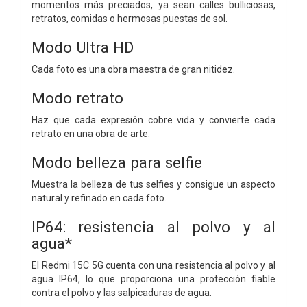
momentos más preciados, ya sean calles bulliciosas,
retratos, comidas o hermosas puestas de sol.
Modo Ultra HD
Cada foto es una obra maestra de gran nitidez.
Modo retrato
Haz que cada expresión cobre vida y convierte cada
retrato en una obra de arte.
Modo belleza para selfie
Muestra la belleza de tus selfies y consigue un aspecto
natural y refinado en cada foto.
IP64:
resistencia al polvo y al
agua*
El Redmi 15C 5G cuenta con una resistencia al polvo y al
agua IP64, lo que proporciona una protección fiable
contra el polvo y las salpicaduras de agua.