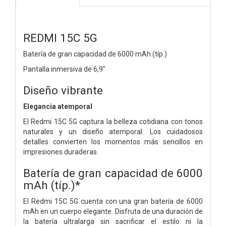
REDMI 15C 5G
Batería de gran capacidad de 6000 mAh (típ.)
Pantalla inmersiva de 6,9"
Diseño vibrante
Elegancia atemporal
El Redmi 15C 5G captura la belleza cotidiana con tonos
naturales y un diseño atemporal. Los cuidadosos
detalles convierten los momentos más sencillos en
impresiones duraderas.
Batería de gran capacidad de 6000
mAh (típ.)*
El Redmi 15C 5G cuenta con una gran batería de 6000
mAh en un cuerpo elegante. Disfruta de una duración de
la batería ultralarga sin sacrificar el estilo ni la