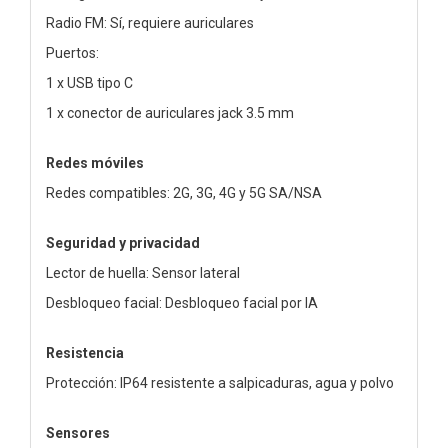
Radio FM: Sí, requiere auriculares
Puertos:
1 x USB tipo C
1 x conector de auriculares jack 3.5 mm
Redes móviles
Redes compatibles: 2G, 3G, 4G y 5G SA/NSA
Seguridad y privacidad
Lector de huella: Sensor lateral
Desbloqueo facial: Desbloqueo facial por IA
Resistencia
Protección: IP64 resistente a salpicaduras, agua y polvo
Sensores