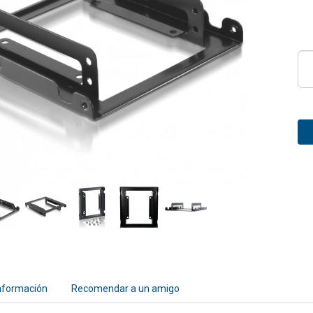
nformación
Recomendar a un amigo