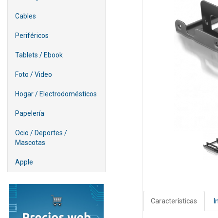
Cables
Periféricos
Tablets / Ebook
Foto / Video
Hogar / Electrodomésticos
Papelería
Ocio / Deportes /
Mascotas
Apple
Características
I