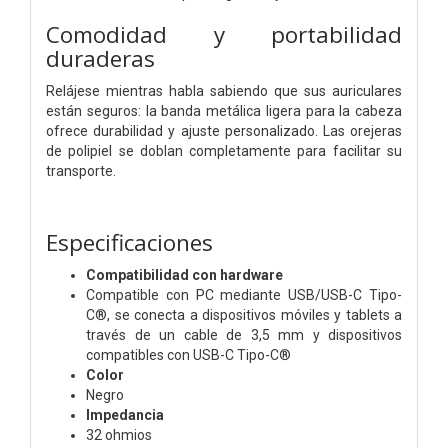
Comodidad y portabilidad
duraderas
Relájese mientras habla sabiendo que sus auriculares
están seguros: la banda metálica ligera para la cabeza
ofrece durabilidad y ajuste personalizado. Las orejeras
de polipiel se doblan completamente para facilitar su
transporte.
Especificaciones
Compatibilidad con hardware
Compatible con PC mediante USB/USB-C Tipo-
C®, se conecta a dispositivos móviles y tablets a
través de un cable de 3,5 mm y dispositivos
compatibles con USB-C Tipo-C®
Color
Negro
Impedancia
32 ohmios