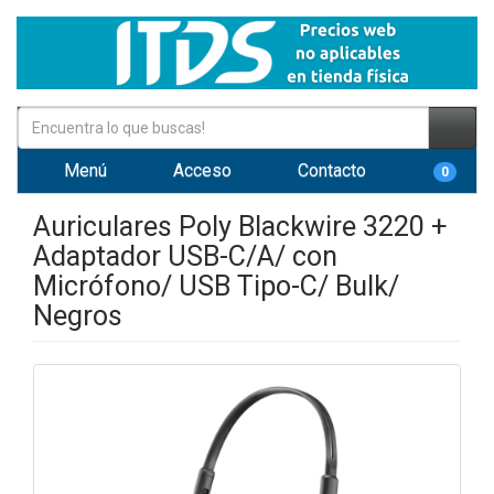
Menú
Acceso
Contacto
0
Auriculares Poly Blackwire 3220 +
Adaptador USB-C/A/ con
Micrófono/ USB Tipo-C/ Bulk/
Negros