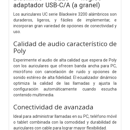
adaptador USB-C/A (a granel)
Los auriculares UC serie Blackwire 3200 alámbricos son
duraderos, ligeros, y fáciles de implementar, e
incorporan gran variedad de opciones de conectividad y
uso.
Calidad de audio característico de
Poly
Experimente el audio de alta calidad que espera de Poly
con los auriculares que ofrecen banda ancha para PC,
micrófono con cancelación de ruido y opciones de
sonido estéreo de alta fidelidad. El ecualizador dinámico
optimiza la calidad de las llamadas y ajusta la
configuración automáticamente cuando escucha
contenido multimedia.
Conectividad de avanzada
Ideal para administrar llamadas en su PC, teléfono móvil
o tablet combinada con la comodidad y durabilidad de
auriculares con cable para lograr mayor flexibilidad.