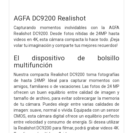
AGFA DC9200 Realishot
Capturando momentos inolvidables con la AGFA
Realishot DC9200. Desde fotos nítidas de 24MP hasta
videos en 4K, esta cámara compacta lo hace todo. ¡Deja
volar tu imaginación y comparte tus mejores recuerdos!
El dispositivo de bolsillo
multifunción
Nuestra compacta Realishot DC9200 toma fotografías
de hasta 24MP. Ideal para capturar momentos con
amigos, familiares o de vacaciones. Las fotos de 24 MP
ofrecen un buen equilibrio entre calidad de imagen y
tamaño de archivo, para evitar sobrecargar la memoria
de tu cámara. Puedes elegir entre varias calidades de
imagen: suave, normal o vívida. Equipada con un sensor
CMOS, esta cámara digital ofrece un equilibrio perfecto
entre velocidad y consumo de energía. Si desea utilizar
la Realishot DC9200 para filmar, podrá grabar videos 4K.