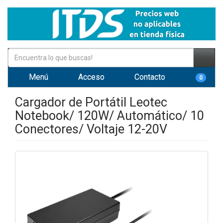
Menú
Acceso
Contacto
0
Cargador de Portátil Leotec
Notebook/ 120W/ Automático/ 10
Conectores/ Voltaje 12-20V