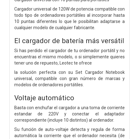
Cargador universal de 120W de potencia compatible con
todo tipo de ordenadores portátiles al incorporar hasta
10 puntas diferentes lo que le posibilitan adaptarse a
cualquier modelo de cualquier fabricante.
El cargador de batería más versátil
Si has perdido el cargador de tu ordenador portátil y no
encuentras el mismo modelo, o si simplemente quieres
tener uno de repuesto, Leotec te ofrece
la solución perfecta con su Set Cargador Notebook
universal, compatible con gran número de marcas y
modelos de ordenadores portátiles.
Voltaje automático
Basta con enchufar el cargador a una toma de corriente
estandar de 220V y conectar el adaptador
correspondiente (incluye 10 distintos) al ordenador.
Su función de auto-voltaje detecta y regula de forma
automática la corriente que el ordenador necesita (de