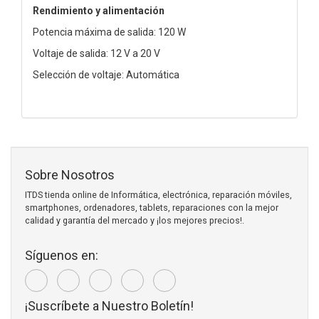
Rendimiento y alimentación
Potencia máxima de salida: 120 W
Voltaje de salida: 12 V a 20 V
Selección de voltaje: Automática
Sobre Nosotros
ITDS tienda online de Informática, electrónica, reparación móviles,
smartphones, ordenadores, tablets, reparaciones con la mejor
calidad y garantía del mercado y ¡los mejores precios!.
Síguenos en:
¡Suscríbete a Nuestro Boletín!