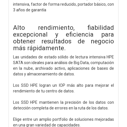
intensiva, factor de forma reducido, portador básico, con
3 años de garantía
Alto rendimiento, fiabilidad
excepcional y eficiencia para
obtener resultados de negocio
más rápidamente.
Las unidades de estado sólido de lectura intensiva HPE
SATA son ideales para análisis de Big Data, computación
en la nube, archivado activo, aplicaciones de bases de
datos y almacenamiento de datos.
Los SSD HPE logran un IOP más alto para mejorar el
rendimiento de tu centro de datos.
Los SSD HPE mantienen la precisión de los datos con
detección completa de errores en la ruta de los datos.
Elige entre un amplio portfolio de soluciones mejoradas
en una gran variedad de capacidades.