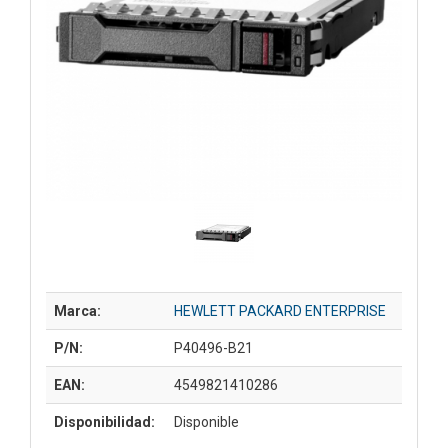
Marca:
HEWLETT PACKARD ENTERPRISE
P/N:
P40496-B21
EAN:
4549821410286
Disponibilidad:
Disponible