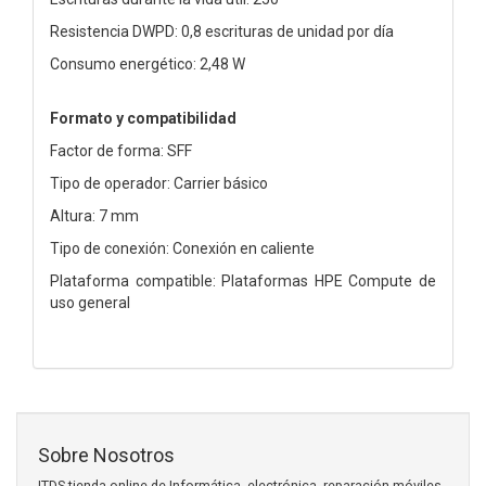
Resistencia DWPD: 0,8 escrituras de unidad por día
Consumo energético: 2,48 W
Formato y compatibilidad
Factor de forma: SFF
Tipo de operador: Carrier básico
Altura: 7 mm
Tipo de conexión: Conexión en caliente
Plataforma compatible: Plataformas HPE Compute de
uso general
Sobre Nosotros
ITDS tienda online de Informática, electrónica, reparación móviles,