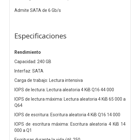
Admite SATA de 6 Gb/s
Especificaciones
Rendimiento
Capacidad: 240 GB
Interfaz: SATA
Carga de trabajo: Lectura intensiva
IOPS de lectura: Lectura aleatoria 4 KiB Q16 44 000
IOPS de lectura máxima: Lectura aleatoria 4 KiB 65 000 a
Q64
IOPS de escritura: Escritura aleatoria 4 KiB Q16 14 000
IOPS de escritura máxima: Escritura aleatoria 4 KiB 14
000 a Q1
Escrituras durante la vida útil: 250