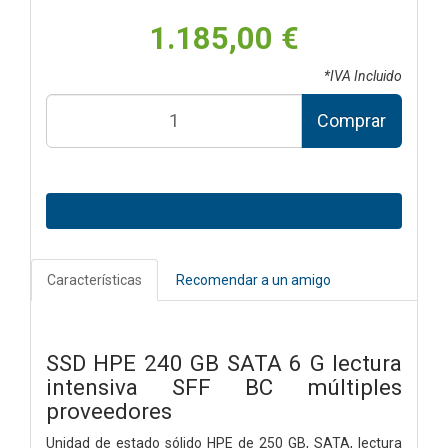
1.185,00 €
*IVA Incluido
Comprar
Características
Recomendar a un amigo
SSD HPE 240 GB SATA 6 G lectura
intensiva SFF BC múltiples
proveedores
Unidad de estado sólido HPE de 250 GB, SATA, lectura