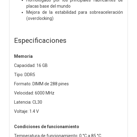
placas base del mundo
Mejora de la estabilidad para sobreaceleración
(overclocking)
Especificaciones
Memoria
Capacidad: 16 GB
Tipo: DDR5
Formato: DIMM de 288 pines
Velocidad: 6000 MHz
Latencia: CL30
Voltaje: 1.4 V
Condiciones de funcionamiento
Temperatura de funcionamiento: 0 °C a 85 °C