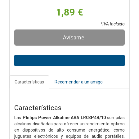
1,89 €
*IVA Incluido
Avísame
Características
Recomendar a un amigo
Características
Las
Philips Power Alkaline AAA LR03P4B/10
son pilas
alcalinas diseñadas para ofrecer un rendimiento óptimo
en dispositivos de alto consumo energético, como
juguetes electrónicos y equipos de audio portátiles.