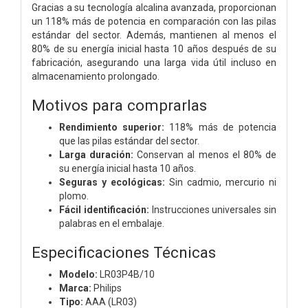
Gracias a su tecnología alcalina avanzada, proporcionan
un 118% más de potencia en comparación con las pilas
estándar del sector. Además, mantienen al menos el
80% de su energía inicial hasta 10 años después de su
fabricación, asegurando una larga vida útil incluso en
almacenamiento prolongado.
Motivos para comprarlas
Rendimiento superior:
118% más de potencia
que las pilas estándar del sector.
Larga duración:
Conservan al menos el 80% de
su energía inicial hasta 10 años.
Seguras y ecológicas:
Sin cadmio, mercurio ni
plomo.
Fácil identificación:
Instrucciones universales sin
palabras en el embalaje.
Especificaciones Técnicas
Modelo:
LR03P4B/10
Marca:
Philips
Tipo:
AAA (LR03)