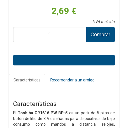
2,69 €
*IVA Incluido
Comprar
Características
Recomendar a un amigo
Características
El
Toshiba CR1616 PW BP-5
es un pack de 5 pilas de
botón de litio de 3 V diseñadas para dispositivos de bajo
consumo como mandos a distancia, relojes,