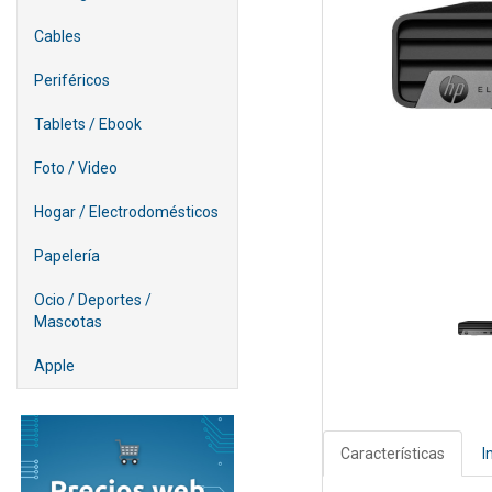
Cables
Periféricos
Tablets / Ebook
Foto / Video
Hogar / Electrodomésticos
Papelería
Ocio / Deportes /
Mascotas
Apple
Características
I