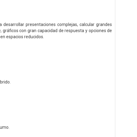
a desarrollar presentaciones complejas, calcular grandes
®, gráficos con gran capacidad de respuesta y opciones de
 en espacios reducidos.
brido.
sumo.