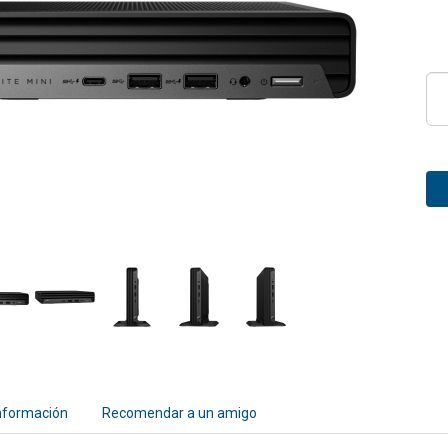
nformación
Recomendar a un amigo