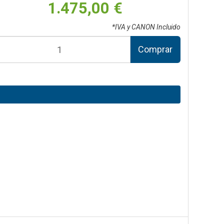
1.475,00 €
*IVA y CANON Incluido
Comprar