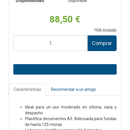
Disponibilidad:
Disponible
88,50 €
*IVA Incluido
Comprar
Características
Recomendar a un amigo
Ideal para un uso moderado en oficina, casa y
despacho
Plastifica documentos A3. Adecuada para fundas
de hasta 125 micras