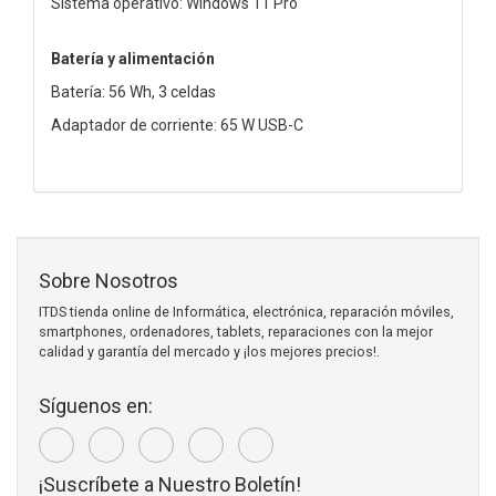
Sistema operativo: Windows 11 Pro
Batería y alimentación
Batería: 56 Wh, 3 celdas
Adaptador de corriente: 65 W USB-C
Sobre Nosotros
ITDS tienda online de Informática, electrónica, reparación móviles,
smartphones, ordenadores, tablets, reparaciones con la mejor
calidad y garantía del mercado y ¡los mejores precios!.
Síguenos en:
¡Suscríbete a Nuestro Boletín!