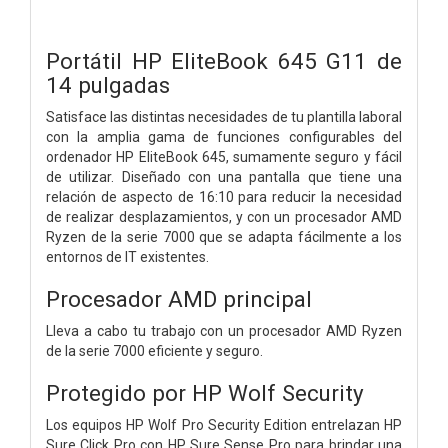
Portátil HP EliteBook 645 G11 de
14 pulgadas
Satisface las distintas necesidades de tu plantilla laboral
con la amplia gama de funciones configurables del
ordenador HP EliteBook 645, sumamente seguro y fácil
de utilizar. Diseñado con una pantalla que tiene una
relación de aspecto de 16:10 para reducir la necesidad
de realizar desplazamientos, y con un procesador AMD
Ryzen de la serie 7000 que se adapta fácilmente a los
entornos de IT existentes.
Procesador AMD principal
Lleva a cabo tu trabajo con un procesador AMD Ryzen
de la serie 7000 eficiente y seguro.
Protegido por HP Wolf Security
Los equipos HP Wolf Pro Security Edition entrelazan HP
Sure Click Pro con HP Sure Sense Pro para brindar una