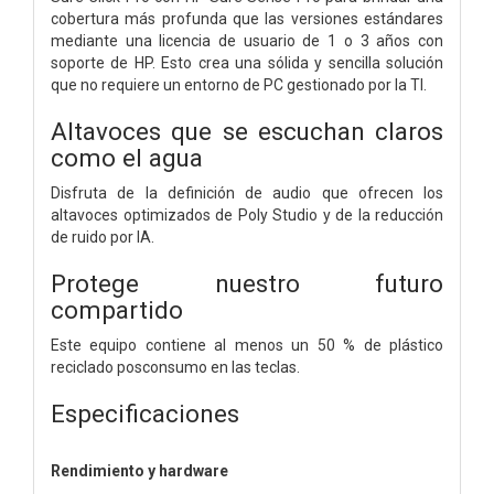
cobertura más profunda que las versiones estándares
mediante una licencia de usuario de 1 o 3 años con
soporte de HP. Esto crea una sólida y sencilla solución
que no requiere un entorno de PC gestionado por la TI.
Altavoces que se escuchan claros
como el agua
Disfruta de la definición de audio que ofrecen los
altavoces optimizados de Poly Studio y de la reducción
de ruido por IA.
Protege nuestro futuro
compartido
Este equipo contiene al menos un 50 % de plástico
reciclado posconsumo en las teclas.
Especificaciones
Rendimiento y hardware