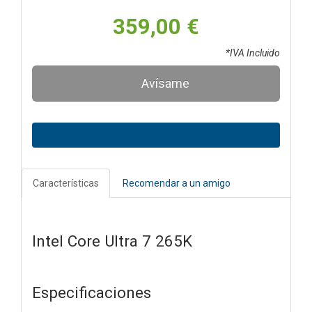
359,00 €
*IVA Incluido
Avísame
Características
Recomendar a un amigo
Intel Core Ultra 7 265K
Especificaciones