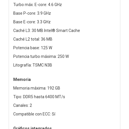
Turbo máx. E-core: 4.6 GHz
Base P-core: 3.9 GHz
Base E-core: 3.3 GHz
Caché L3: 30 MB Intel® Smart Cache
Caché L2 total: 36 MB
Potencia base: 125 W
Potencia turbo máxima: 250 W
Litografía: TSMC N3B
Memoria
Memoria máxima: 192 GB
Tipo: DDR5 hasta 6400 MT/s
Canales: 2
Compatible con ECC: Sí
Gráficos integrados