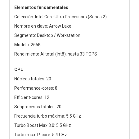
Elementos fundamentales
Colección: Intel Core Ultra Processors (Series 2)
Nombre en clave: Arrow Lake
Segmento: Desktop / Workstation
Modelo: 265K
Rendimiento AI total (Int8): hasta 33 TOPS
CPU
Núcleos totales: 20
Performance-cores: 8
Efficient-cores: 12
Subprocesos totales: 20
Frecuencia turbo máxima: 5.5 GHz
Turbo Boost Max 3.0: 5.5 GHz
Turbo máx. P-core: 5.4 GHz