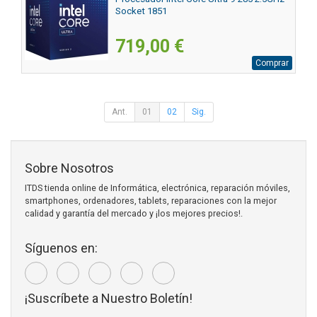
Socket 1851
719,00 €
Comprar
Ant.
01
02
Sig.
Sobre Nosotros
ITDS tienda online de Informática, electrónica, reparación móviles,
smartphones, ordenadores, tablets, reparaciones con la mejor
calidad y garantía del mercado y ¡los mejores precios!.
Síguenos en:
¡Suscríbete a Nuestro Boletín!