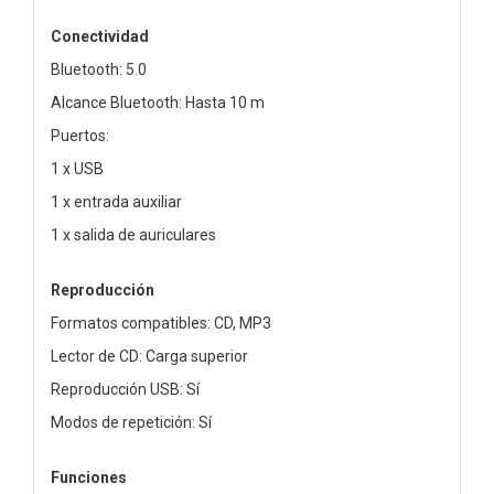
Conectividad
Bluetooth: 5.0
Alcance Bluetooth: Hasta 10 m
Puertos:
1 x USB
1 x entrada auxiliar
1 x salida de auriculares
Reproducción
Formatos compatibles: CD, MP3
Lector de CD: Carga superior
Reproducción USB: Sí
Modos de repetición: Sí
Funciones