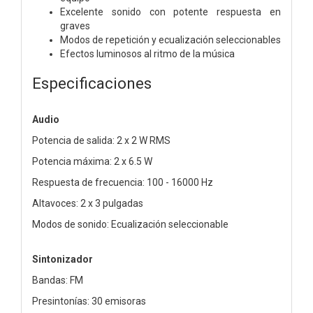
Excelente sonido con potente respuesta en
graves
Modos de repetición y ecualización seleccionables
Efectos luminosos al ritmo de la música
Especificaciones
Audio
Potencia de salida: 2 x 2 W RMS
Potencia máxima: 2 x 6.5 W
Respuesta de frecuencia: 100 - 16000 Hz
Altavoces: 2 x 3 pulgadas
Modos de sonido: Ecualización seleccionable
Sintonizador
Bandas: FM
Presintonías: 30 emisoras