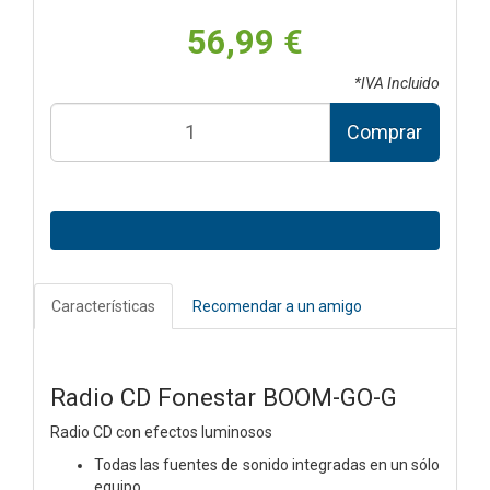
56,99 €
*IVA Incluido
Comprar
Características
Recomendar a un amigo
Radio CD Fonestar BOOM-GO-G
Radio CD con efectos luminosos
Todas las fuentes de sonido integradas en un sólo
equipo